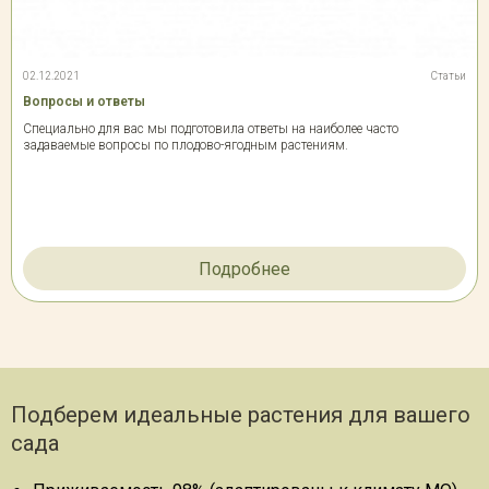
02.12.2021
Статьи
Вопросы и ответы
Специально для вас мы подготовила ответы на наиболее часто
задаваемые вопросы по плодово-ягодным растениям.
Подробнее
Подберем идеальные растения для вашего
сада