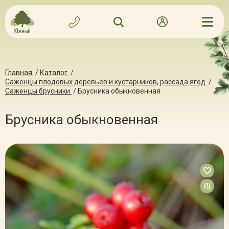
Главная
/
Каталог
/
Саженцы плодовых деревьев и кустарников, рассада ягод
/
Саженцы брусники
/
Брусника обыкновенная
Брусника обыкновенная