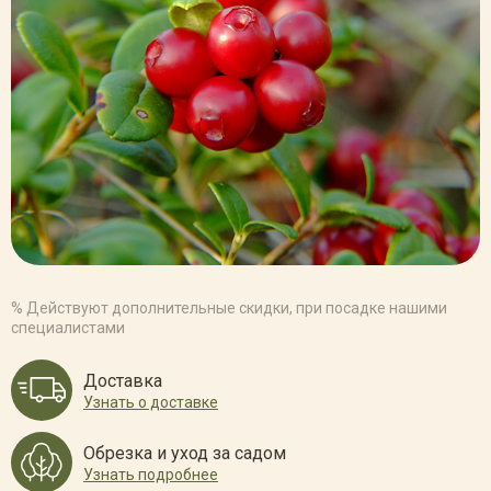
% Действуют дополнительные скидки, при посадке нашими
специалистами
Доставка
Узнать о доставке
Обрезка и уход за садом
Узнать подробнее