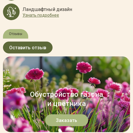
Ландшафтный дизайн
Узнать подробнее
Отзывы
Оставить отзыв
Обустройство газона
и цветника
Заказать