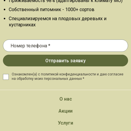
Приживаемость 98% (адаптированы к климату МО)
Собственный питомник - 1000+ сортов
Специализируемся на плодовых деревьях и
кустарниках
Ознакомлен(а) с политикой конфиденциальности и даю
согласие
на обработку моих персональных данных *
О нас
Акции
Услуги