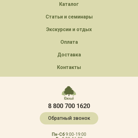
Каталог
Статьи и семинары
Экскурсии и отдых
Оплата
Доставка
Контакты
8 800 700 1620
Обратный звонок
Пн-Сб
9:00-19:00