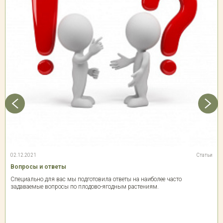
02.12.2021
Статьи
Вопросы и ответы
Специально для вас мы подготовила ответы на наиболее часто
задаваемые вопросы по плодово-ягодным растениям.