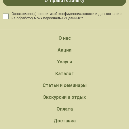
Ознакомлен(а) с политикой конфиденциальности и даю
согласие
на обработку моих персональных данных *
О нас
Акции
Услуги
Каталог
Статьи и семинары
Экскурсии и отдых
Оплата
Доставка