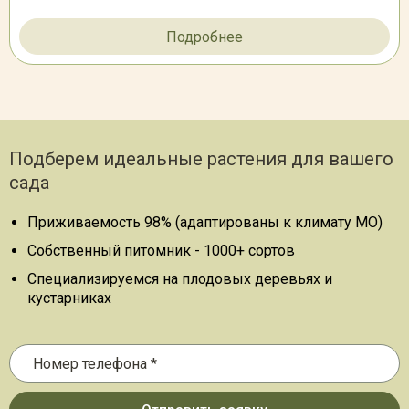
Подробнее
Подберем идеальные растения для вашего
сада
Приживаемость 98% (адаптированы к климату МО)
Собственный питомник - 1000+ сортов
Специализируемся на плодовых деревьях и
кустарниках