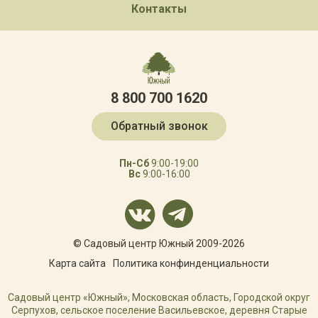
Контакты
8 800 700 1620
Обратный звонок
Пн-Сб
9:00-19:00
Вс
9:00-16:00
© Садовый центр Южный 2009-2026
Карта сайта
Политика конфинденциальности
Садовый центр «Южный», Московская область, Городской округ
Серпухов, сельское поселение Васильевское, деревня Старые