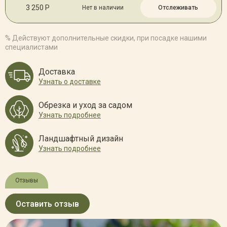
3 250 Р
Нет в наличии
Отслеживать
% Действуют дополнительные скидки, при посадке нашими
специалистами
Доставка
Узнать о доставке
Обрезка и уход за садом
Узнать подробнее
Ландшафтный дизайн
Узнать подробнее
Отзывы
Оставить отзыв