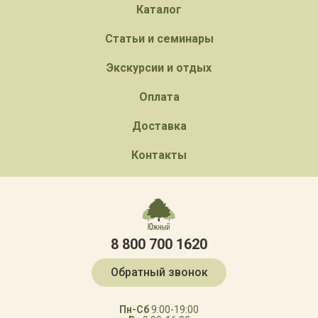
Каталог
Статьи и семинары
Экскурсии и отдых
Оплата
Доставка
Контакты
8 800 700 1620
Обратный звонок
Пн-Сб
9:00-19:00