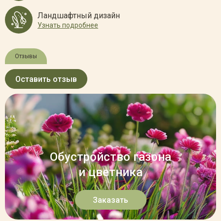
Ландшафтный дизайн
Узнать подробнее
Отзывы
Оставить отзыв
Обустройство газона
и цветника
Заказать