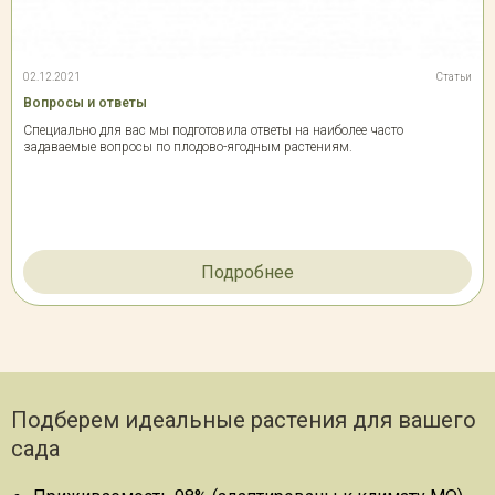
02.12.2021
Статьи
Вопросы и ответы
Специально для вас мы подготовила ответы на наиболее часто
задаваемые вопросы по плодово-ягодным растениям.
Подробнее
Подберем идеальные растения для вашего
сада