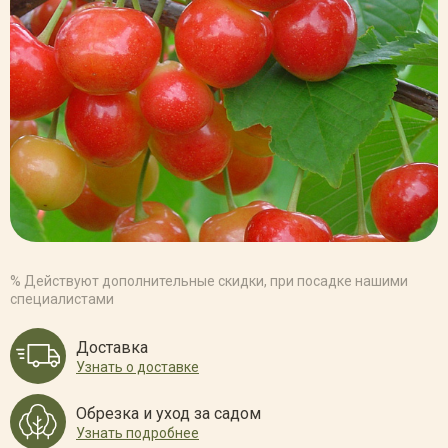
% Действуют дополнительные скидки, при посадке нашими
специалистами
Доставка
Узнать о доставке
Обрезка и уход за садом
Узнать подробнее