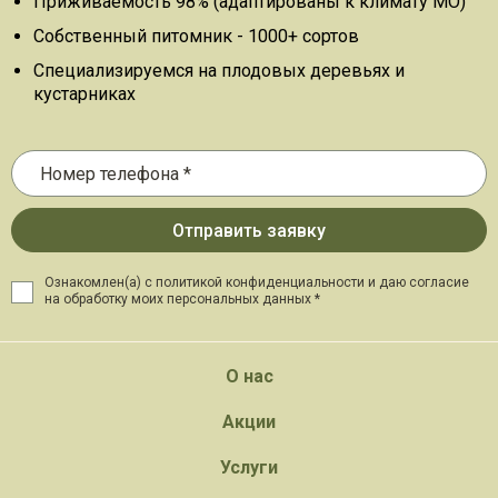
Приживаемость 98% (адаптированы к климату МО)
Собственный питомник - 1000+ сортов
Специализируемся на плодовых деревьях и
кустарниках
Ознакомлен(а) с политикой конфиденциальности и даю
согласие
на обработку моих персональных данных *
О нас
Акции
Услуги