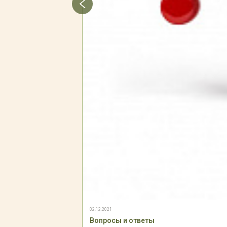
02.12.2021
Вопросы и ответы