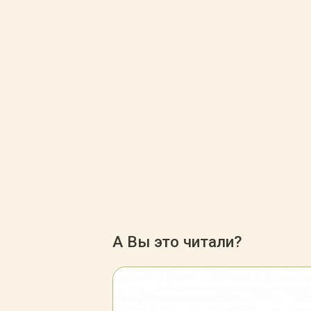
А Вы это читали?