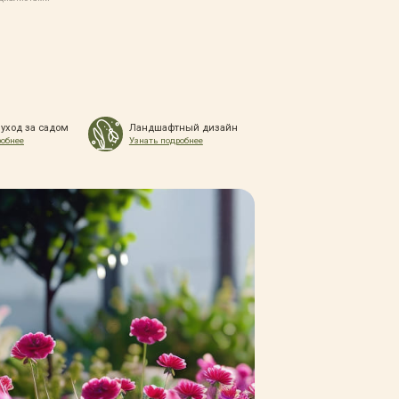
 уход за садом
Ландшафтный дизайн
робнее
Узнать подробнее