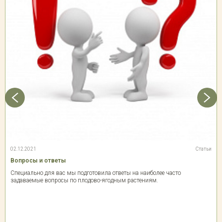
02.12.2021
Статьи
Вопросы и ответы
Специально для вас мы подготовила ответы на наиболее часто
задаваемые вопросы по плодово-ягодным растениям.