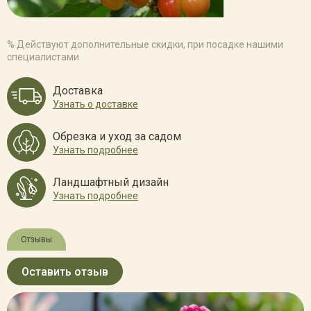
% Действуют дополнительные скидки, при посадке нашими
специалистами
Доставка
Узнать о доставке
Обрезка и уход за садом
Узнать подробнее
Ландшафтный дизайн
Узнать подробнее
Отзывы
Оставить отзыв