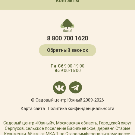
Контакты
8 800 700 1620
Обратный звонок
Пн-Сб
9:00-19:00
Вс
9:00-16:00
© Садовый центр Южный 2009-2026
Карта сайта
Политика конфинденциальности
Садовый центр «Южный», Московская область, Городской округ
Серпухов, сельское поселение Васильевское, деревня Старые
Кузьмёнки, 65 км. от МКАД по Старосимферопольскому шоссе.