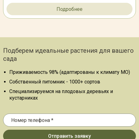
Подробнее
Подберем идеальные растения для вашего
сада
Приживаемость 98% (адаптированы к климату МО)
Собственный питомник - 1000+ сортов
Специализируемся на плодовых деревьях и
кустарниках