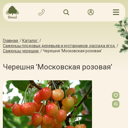
Главная
/
Каталог
/
Саженцы плодовых деревьев и кустарников, рассада ягод
/
Саженцы черешни
/
Черешня 'Московская розовая'
Черешня 'Московская розовая'