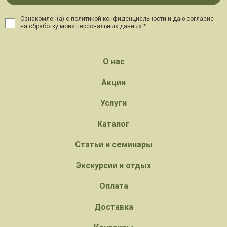
Ознакомлен(а) с политикой конфиденциальности и даю
согласие
на обработку моих персональных данных *
О нас
Акции
Услуги
Каталог
Статьи и семинары
Экскурсии и отдых
Оплата
Доставка