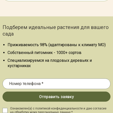
Подберем идеальные растения для вашего
сада
Приживаемость 98% (адаптированы к климату МО)
Собственный питомник - 1000+ сортов
Специализируемся на плодовых деревьях и
кустарниках
Ознакомлен(а) с политикой конфиденциальности и даю
согласие
на обработку моих персональных данных *