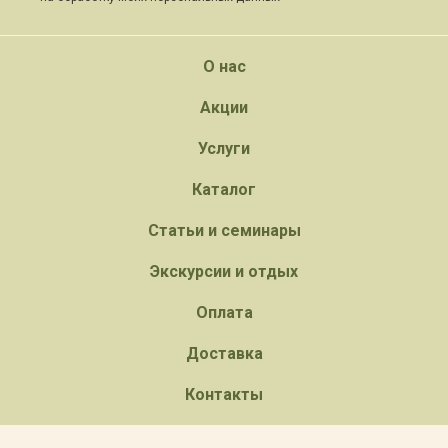
О нас
Акции
Услуги
Каталог
Статьи и семинары
Экскурсии и отдых
Оплата
Доставка
Контакты