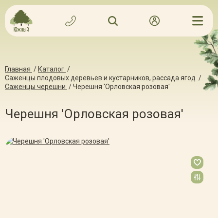
Главная
/
Каталог
/
Саженцы плодовых деревьев и кустарников, рассада ягод
/
Саженцы черешни
/
Черешня 'Орловская розовая'
Черешня 'Орловская розовая'