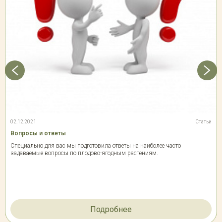
02.12.2021
Статьи
Вопросы и ответы
Специально для вас мы подготовила ответы на наиболее часто
задаваемые вопросы по плодово-ягодным растениям.
Подробнее