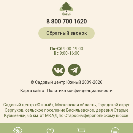
8 800 700 1620
Обратный звонок
Пн-Сб
9:00-19:00
Вс
9:00-16:00
© Садовый центр Южный 2009-2026
Карта сайта
Политика конфинденциальности
Садовый центр «Южный», Московская область, Городской округ
Серпухов, сельское поселение Васильевское, деревня Старые
Кузьмёнки, 65 км. от МКАД по Старосимферопольскому шоссе.