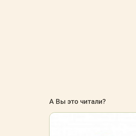
А Вы это читали?