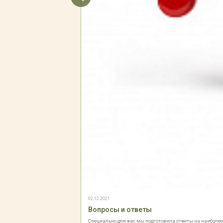
02.12.2021
Вопросы и ответы
Специально для вас мы подготовила ответы на наиболе