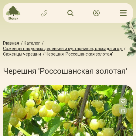
Главная
/
Каталог
/
Саженцы плодовых деревьев и кустарников, рассада ягод
/
Саженцы черешни
/
Черешня 'Россошанская золотая'
Черешня 'Россошанская золотая'