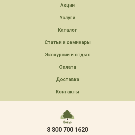
Акции
Услуги
Каталог
Статьи и семинары
Экскурсии и отдых
Оплата
Доставка
Контакты
8 800 700 1620