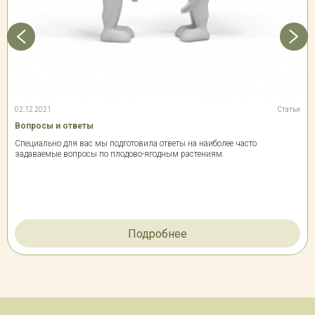
02.12.2021
Статьи
Вопросы и ответы
Специально для вас мы подготовила ответы на наиболее часто
задаваемые вопросы по плодово-ягодным растениям.
Подробнее