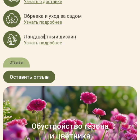
Узнать о доставке
Обрезка и уход за садом
Узнать подробнее
Ландшафтный дизайн
Узнать подробнее
Отзывы
Оставить отзыв
Обустройство газона
и цветника