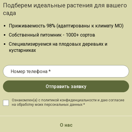
Подберем идеальные растения для вашего
сада
Приживаемость 98% (адаптированы к климату МО)
Собственный питомник - 1000+ сортов
Специализируемся на плодовых деревьях и
кустарниках
Ознакомлен(а) с политикой конфиденциальности и даю
согласие
на обработку моих персональных данных *
О нас