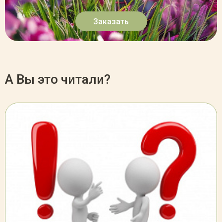
Заказать
А Вы это читали?