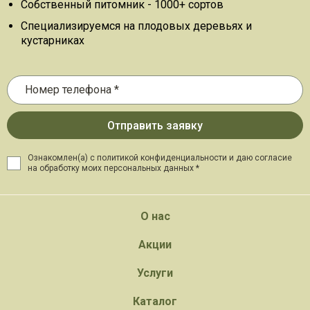
Собственный питомник - 1000+ сортов
Специализируемся на плодовых деревьях и
кустарниках
Ознакомлен(а) с политикой конфиденциальности и даю
согласие
на обработку моих персональных данных *
О нас
Акции
Услуги
Каталог