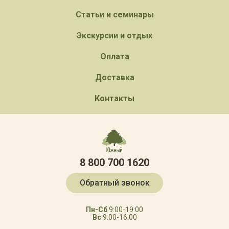
Статьи и семинары
Экскурсии и отдых
Оплата
Доставка
Контакты
8 800 700 1620
Обратный звонок
Пн-Сб
9:00-19:00
Вс
9:00-16:00