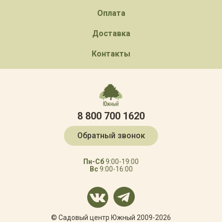
Оплата
Доставка
Контакты
8 800 700 1620
Обратный звонок
Пн-Сб
9:00-19:00
Вс
9:00-16:00
© Садовый центр Южный 2009-2026