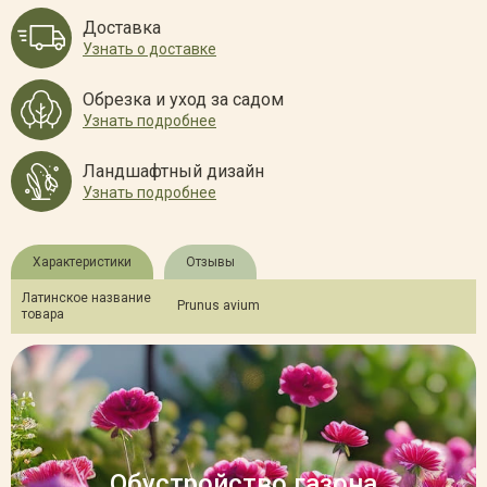
Доставка
Узнать о доставке
Обрезка и уход за садом
Узнать подробнее
Ландшафтный дизайн
Узнать подробнее
Характеристики
Отзывы
Латинское название
Prunus avium
товара
Обустройство газона