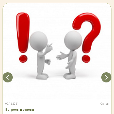
02.12.2021
Статьи
Вопросы и ответы