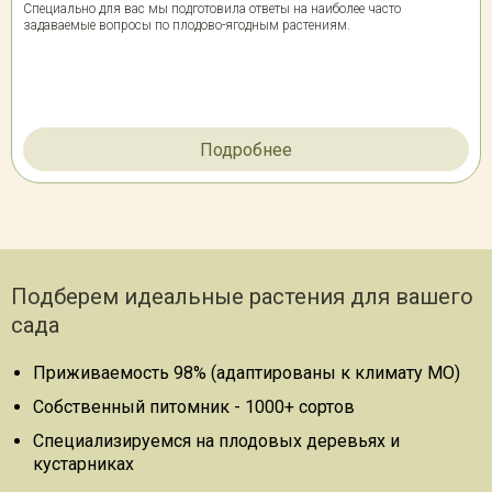
Специально для вас мы подготовила ответы на наиболее часто
задаваемые вопросы по плодово-ягодным растениям.
Подробнее
Подберем идеальные растения для вашего
сада
Приживаемость 98% (адаптированы к климату МО)
Собственный питомник - 1000+ сортов
Специализируемся на плодовых деревьях и
кустарниках