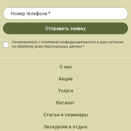
Ознакомлен(а) с политикой конфиденциальности и даю
согласие
на обработку моих персональных данных *
О нас
Акции
Услуги
Каталог
Статьи и семинары
Экскурсии и отдых