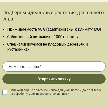
Подберем идеальные растения для вашего
сада
Приживаемость 98% (адаптированы к климату МО)
Собственный питомник - 1000+ сортов
Специализируемся на плодовых деревьях и
кустарниках
Ознакомлен(а) с политикой конфиденциальности и даю
согласие
на обработку моих персональных данных *