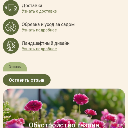
Доставка
Узнать о доставке
Обрезка и уход за садом
Узнать подробнее
Ландшафтный дизайн
Узнать подробнее
Отзывы
Оставить отзыв
Обустройство газона