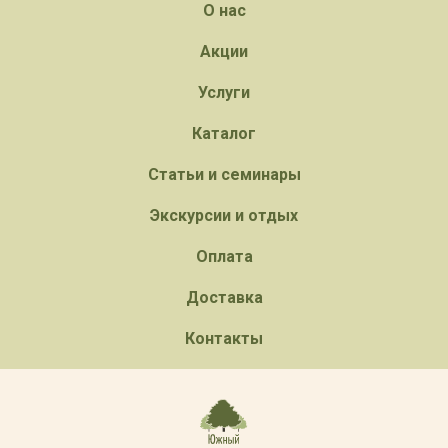
О нас
Акции
Услуги
Каталог
Статьи и семинары
Экскурсии и отдых
Оплата
Доставка
Контакты