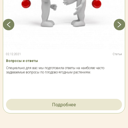
02.12.2021
Статьи
Вопросы и ответы
Специально для вас мы подготовила ответы на наиболее часто
задаваемые вопросы по плодово-ягодным растениям.
Подробнее