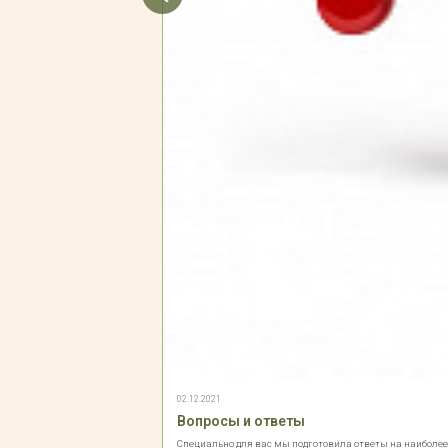
02.12.2021
Вопросы и ответы
Специально для вас мы подготовила ответы на наиболе