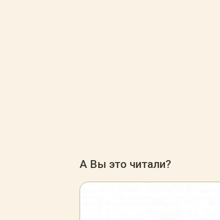
А Вы это читали?