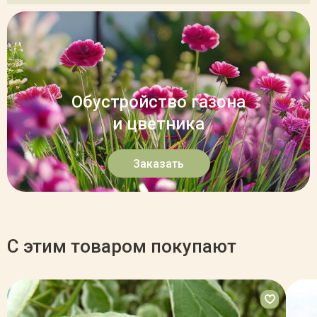
Обустройство газона
и цветника
Заказать
С этим товаром покупают