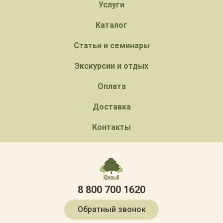
Услуги
Каталог
Статьи и семинары
Экскурсии и отдых
Оплата
Доставка
Контакты
8 800 700 1620
Обратный звонок