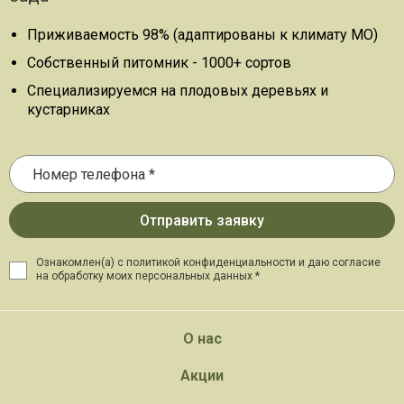
Приживаемость 98% (адаптированы к климату МО)
Собственный питомник - 1000+ сортов
Специализируемся на плодовых деревьях и
кустарниках
Ознакомлен(а) с политикой конфиденциальности и даю
согласие
на обработку моих персональных данных *
О нас
Акции