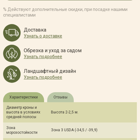
% Действуют дополнительные скидки, при посадке нашими
специалистами
Доставка
Узнать о доставке
Обрезка и уход за садом
Узнать подробнее
Ландшафтный дизайн
Узнать подробнее
Характеристики
Отзывы
Диаметр кроны и
высота в условиях
Высота 2-2,5 м.
средней полосы
Зона
Зона 3 USDA (-34,5 / -39,9)
морозостойкости