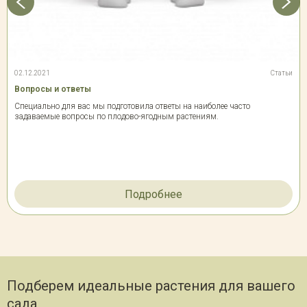
02.12.2021
Статьи
Вопросы и ответы
Специально для вас мы подготовила ответы на наиболее часто
задаваемые вопросы по плодово-ягодным растениям.
Подробнее
Подберем идеальные растения для вашего
сада