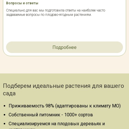
Вопросы и ответы
Специально для вас мы подготовила ответы на наиболее часто
задаваемые вопросы по плодово-ягодным растениям.
Подробнее
Подберем идеальные растения для вашего
сада
Приживаемость 98% (адаптированы к климату МО)
Собственный питомник - 1000+ сортов
Специализируемся на плодовых деревьях и