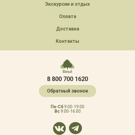
Экскурсии и отдых
Оплата
Доставка
Контакты
8 800 700 1620
Обратный звонок
Пн-Сб
9:00-19:00
Вс
9:00-16:00