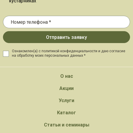
кустарниках
Ознакомлен(а) с политикой конфиденциальности и даю
согласие
на обработку моих персональных данных *
О нас
Акции
Услуги
Каталог
Статьи и семинары