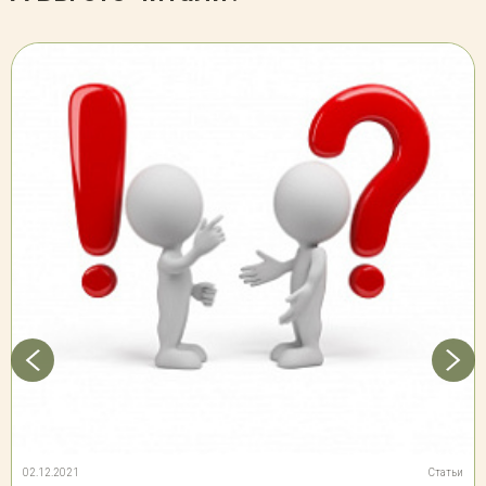
02.12.2021
Статьи