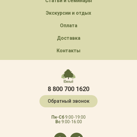
Статьи и семинары
Экскурсии и отдых
Оплата
Доставка
Контакты
8 800 700 1620
Обратный звонок
Пн-Сб
9:00-19:00
Вс
9:00-16:00