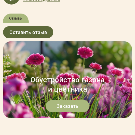
Отзывы
Оставить отзыв
Обустройство газона
и цветника
Заказать