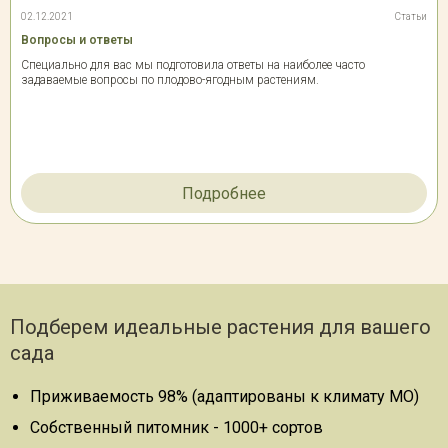
02.12.2021
Статьи
Вопросы и ответы
Специально для вас мы подготовила ответы на наиболее часто
задаваемые вопросы по плодово-ягодным растениям.
Подробнее
Подберем идеальные растения для вашего
сада
Приживаемость 98% (адаптированы к климату МО)
Собственный питомник - 1000+ сортов