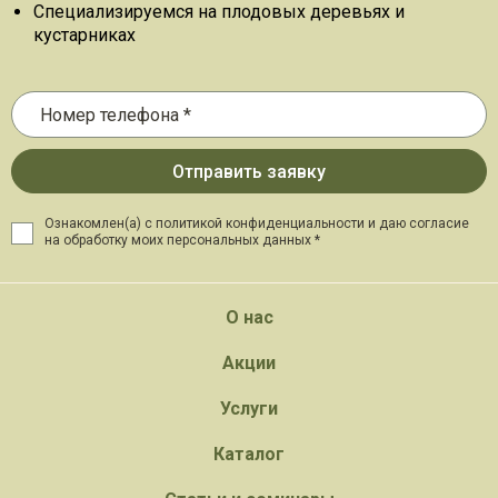
Специализируемся на плодовых деревьях и
кустарниках
Ознакомлен(а) с политикой конфиденциальности и даю
согласие
на обработку моих персональных данных *
О нас
Акции
Услуги
Каталог