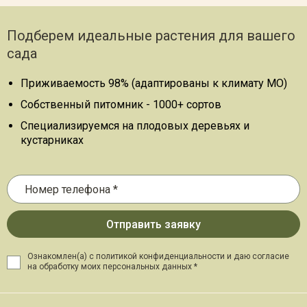
Подберем идеальные растения для вашего
сада
Приживаемость 98% (адаптированы к климату МО)
Собственный питомник - 1000+ сортов
Специализируемся на плодовых деревьях и
кустарниках
Ознакомлен(а) с политикой конфиденциальности и даю
согласие
на обработку моих персональных данных *