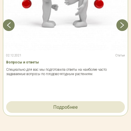
02.12.2021
Статьи
Вопросы и ответы
Специально для вас мы подготовила ответы на наиболее часто
задаваемые вопросы по плодово-ягодным растениям.
Подробнее