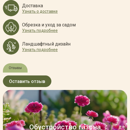
Доставка
Узнать о доставке
Обрезка и уход за садом
Узнать подробнее
Ландшафтный дизайн
Узнать подробнее
Отзывы
Оставить отзыв
Обустройство газона