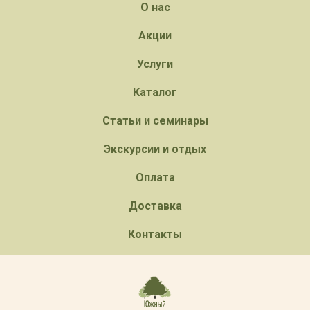
О нас
Акции
Услуги
Каталог
Статьи и семинары
Экскурсии и отдых
Оплата
Доставка
Контакты