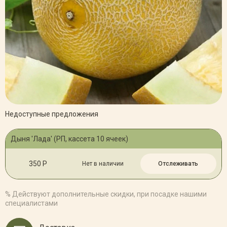
Недоступные предложения
Дыня 'Лада' (РП, кассета 10 ячеек)
350 Р
Нет в наличии
Отслеживать
% Действуют дополнительные скидки, при посадке нашими
специалистами