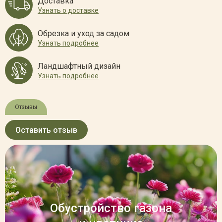
Доставка
Узнать о доставке
Обрезка и уход за садом
Узнать подробнее
Ландшафтный дизайн
Узнать подробнее
Отзывы
Оставить отзыв
Обустройство газона