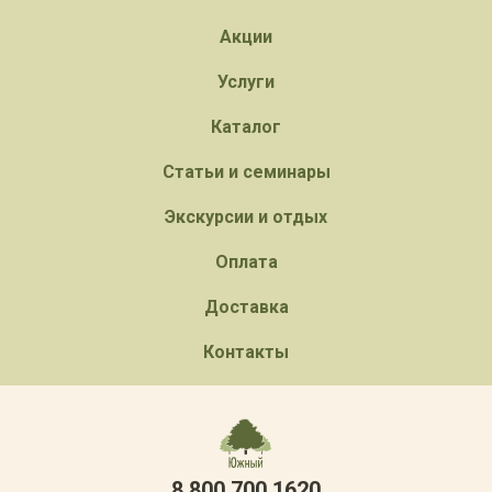
Акции
Услуги
Каталог
Статьи и семинары
Экскурсии и отдых
Оплата
Доставка
Контакты
8 800 700 1620