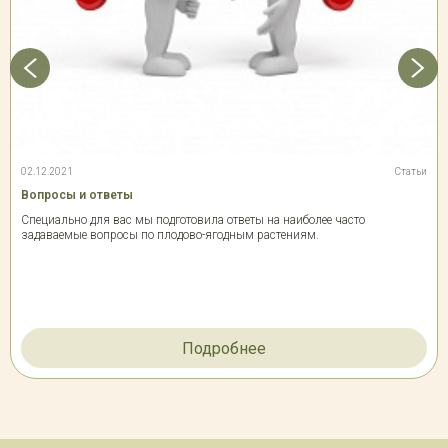
02.12.2021
Статьи
Вопросы и ответы
Специально для вас мы подготовила ответы на наиболее часто
задаваемые вопросы по плодово-ягодным растениям.
Подробнее