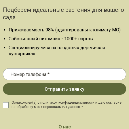
Подберем идеальные растения для вашего
сада
Приживаемость 98% (адаптированы к климату МО)
Собственный питомник - 1000+ сортов
Специализируемся на плодовых деревьях и
кустарниках
Ознакомлен(а) с политикой конфиденциальности и даю
согласие
на обработку моих персональных данных *
О нас