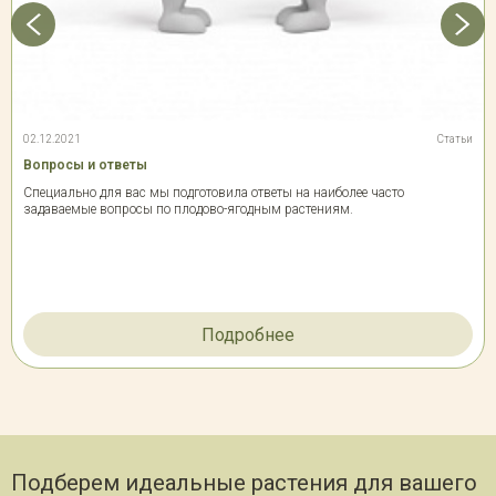
02.12.2021
Статьи
Вопросы и ответы
Специально для вас мы подготовила ответы на наиболее часто
задаваемые вопросы по плодово-ягодным растениям.
Подробнее
Подберем идеальные растения для вашего