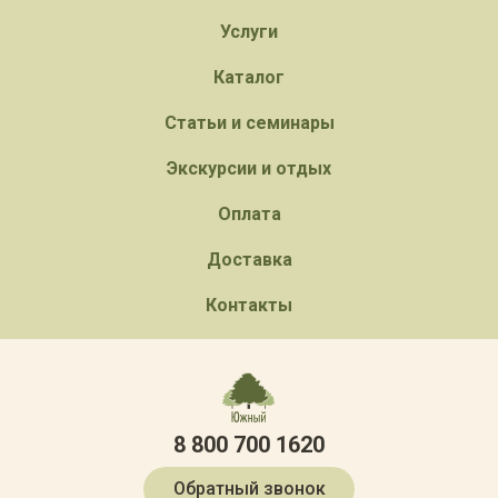
Услуги
Каталог
Статьи и семинары
Экскурсии и отдых
Оплата
Доставка
Контакты
8 800 700 1620
Обратный звонок