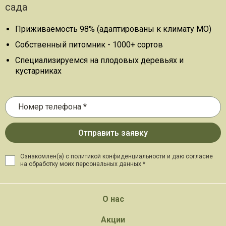
сада
Приживаемость 98% (адаптированы к климату МО)
Собственный питомник - 1000+ сортов
Специализируемся на плодовых деревьях и
кустарниках
Ознакомлен(а) с политикой конфиденциальности и даю
согласие
на обработку моих персональных данных *
О нас
Акции