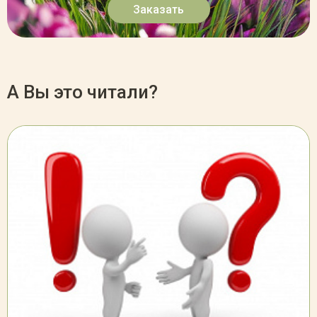
Заказать
А Вы это читали?