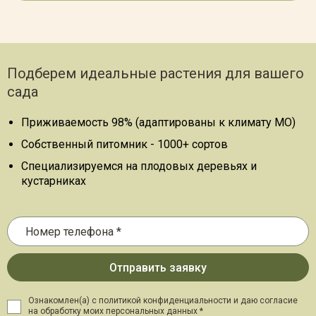
Подберем идеальные растения для вашего
сада
Приживаемость 98% (адаптированы к климату МО)
Собственный питомник - 1000+ сортов
Специализируемся на плодовых деревьях и
кустарниках
Ознакомлен(а) с политикой конфиденциальности и даю
согласие
на обработку моих персональных данных *