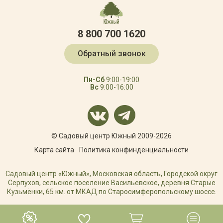
8 800 700 1620
Обратный звонок
Пн-Сб
9:00-19:00
Вс
9:00-16:00
© Садовый центр Южный 2009-2026
Карта сайта
Политика конфинденциальности
Садовый центр «Южный», Московская область, Городской округ
Серпухов, сельское поселение Васильевское, деревня Старые
Кузьмёнки, 65 км. от МКАД по Старосимферопольскому шоссе.