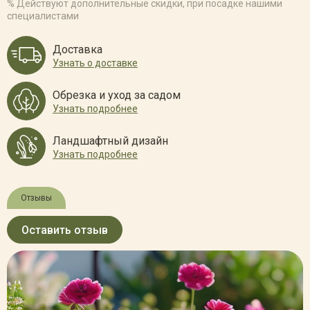
% Действуют дополнительные скидки, при посадке нашими
специалистами
Доставка
Узнать о доставке
Обрезка и уход за садом
Узнать подробнее
Ландшафтный дизайн
Узнать подробнее
Отзывы
Оставить отзыв