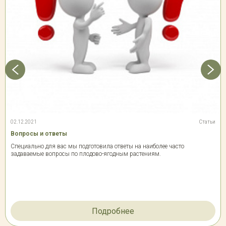
02.12.2021
Статьи
Вопросы и ответы
Специально для вас мы подготовила ответы на наиболее часто
задаваемые вопросы по плодово-ягодным растениям.
Подробнее