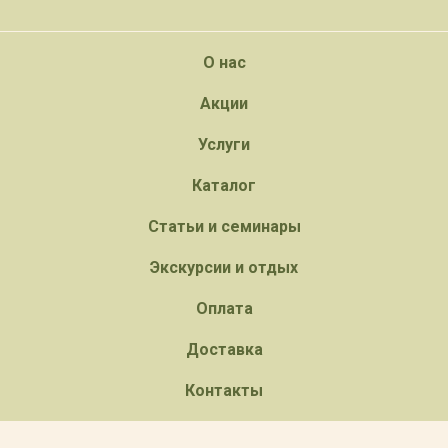
О нас
Акции
Услуги
Каталог
Статьи и семинары
Экскурсии и отдых
Оплата
Доставка
Контакты