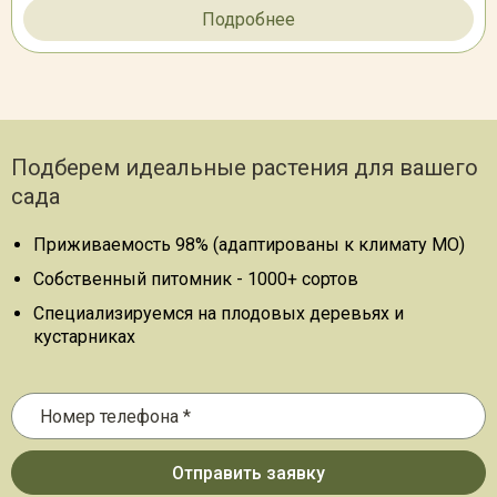
Подробнее
Подберем идеальные растения для вашего
сада
Приживаемость 98% (адаптированы к климату МО)
Собственный питомник - 1000+ сортов
Специализируемся на плодовых деревьях и
кустарниках