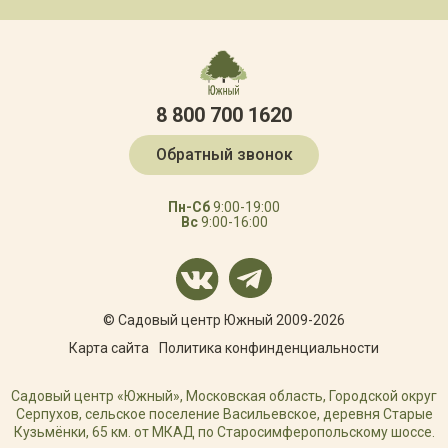
8 800 700 1620
Обратный звонок
Пн-Сб
9:00-19:00
Вс
9:00-16:00
© Садовый центр Южный 2009-2026
Карта сайта
Политика конфинденциальности
Садовый центр «Южный», Московская область, Городской округ
Серпухов, сельское поселение Васильевское, деревня Старые
Кузьмёнки, 65 км. от МКАД по Старосимферопольскому шоссе.