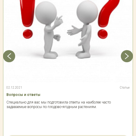
02.12.2021
Статьи
Вопросы и ответы
Специально для вас мы подготовила ответы на наиболее часто
задаваемые вопросы по плодово-ягодным растениям.