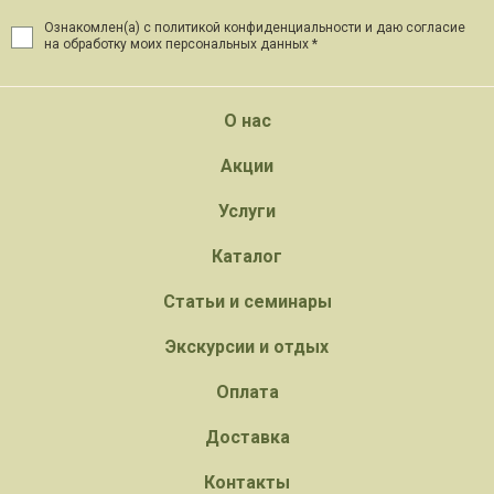
Ознакомлен(а) с политикой конфиденциальности и даю
согласие
на обработку моих персональных данных *
О нас
Акции
Услуги
Каталог
Статьи и семинары
Экскурсии и отдых
Оплата
Доставка
Контакты