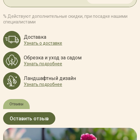
% Действуют дополнительные скидки, при посадке нашими
специалистами
Доставка
Узнать о доставке
Обрезка и уход за садом
Узнать подробнее
Ландшафтный дизайн
Узнать подробнее
Отзывы
Оставить отзыв