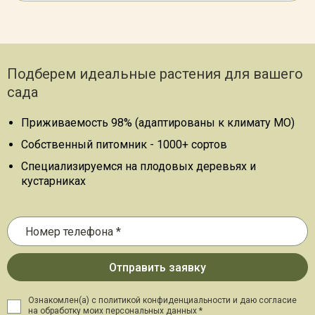
Подберем идеальные растения для вашего
сада
Приживаемость 98% (адаптированы к климату МО)
Собственный питомник - 1000+ сортов
Специализируемся на плодовых деревьях и
кустарниках
Ознакомлен(а) с политикой конфиденциальности и даю
согласие
на обработку моих персональных данных *