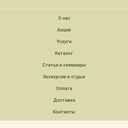
О нас
Акции
Услуги
Каталог
Статьи и семинары
Экскурсии и отдых
Оплата
Доставка
Контакты