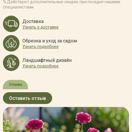
% Действуют дополнительные скидки, при посадке нашими
специалистами
Доставка
Узнать о доставке
Обрезка и уход за садом
Узнать подробнее
Ландшафтный дизайн
Узнать подробнее
Отзывы
Оставить отзыв