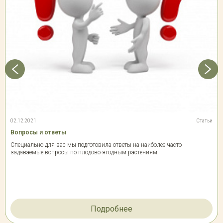
02.12.2021
Статьи
Вопросы и ответы
Специально для вас мы подготовила ответы на наиболее часто
задаваемые вопросы по плодово-ягодным растениям.
Подробнее