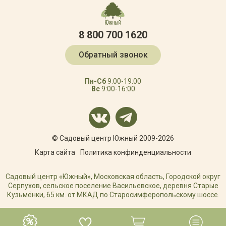
8 800 700 1620
Обратный звонок
Пн-Сб
9:00-19:00
Вс
9:00-16:00
© Садовый центр Южный 2009-2026
Карта сайта
Политика конфинденциальности
Садовый центр «Южный», Московская область, Городской округ
Серпухов, сельское поселение Васильевское, деревня Старые
Кузьмёнки, 65 км. от МКАД по Старосимферопольскому шоссе.