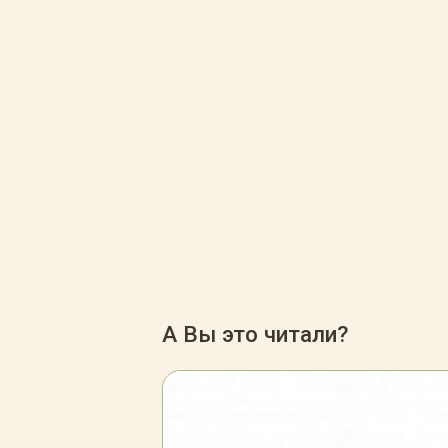
А Вы это читали?