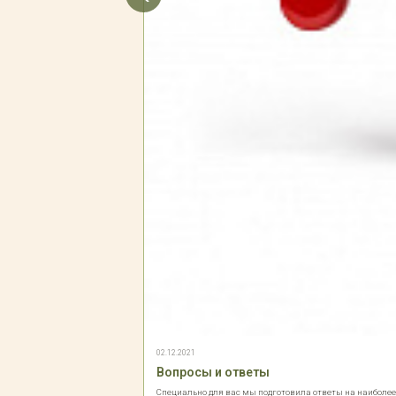
02.12.2021
Вопросы и ответы
Специально для вас мы подготовила ответы на наиболе