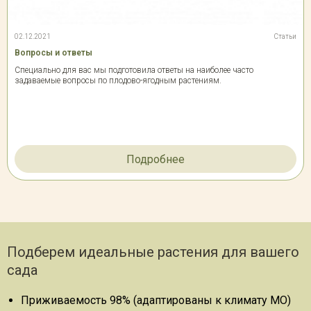
02.12.2021
Статьи
Вопросы и ответы
Специально для вас мы подготовила ответы на наиболее часто
задаваемые вопросы по плодово-ягодным растениям.
Подробнее
Подберем идеальные растения для вашего
сада
Приживаемость 98% (адаптированы к климату МО)