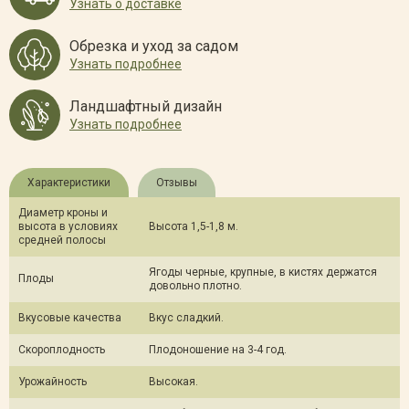
Узнать о доставке
Обрезка и уход за садом
Узнать подробнее
Ландшафтный дизайн
Узнать подробнее
Характеристики
Отзывы
Диаметр кроны и
высота в условиях
Высота 1,5-1,8 м.
средней полосы
Ягоды черные, крупные, в кистях держатся
Плоды
довольно плотно.
Вкусовые качества
Вкус сладкий.
Скороплодность
Плодоношение на 3-4 год.
Урожайность
Высокая.