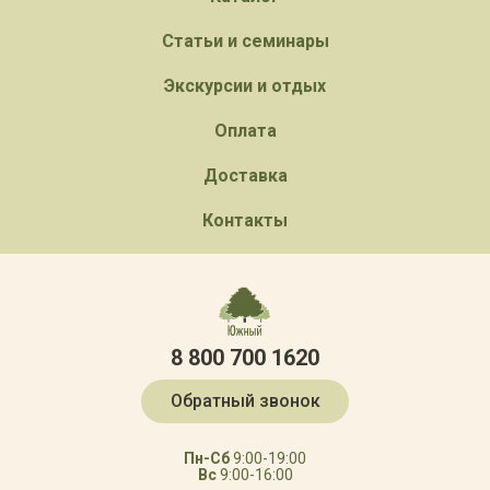
Статьи и семинары
Экскурсии и отдых
Оплата
Доставка
Контакты
8 800 700 1620
Обратный звонок
Пн-Сб
9:00-19:00
Вс
9:00-16:00