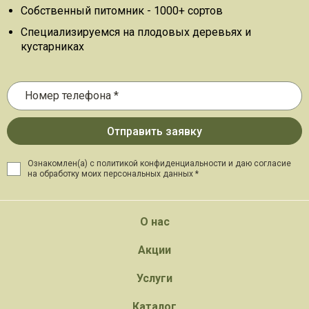
Собственный питомник - 1000+ сортов
Специализируемся на плодовых деревьях и
кустарниках
Ознакомлен(а) с политикой конфиденциальности и даю
согласие
на обработку моих персональных данных *
О нас
Акции
Услуги
Каталог