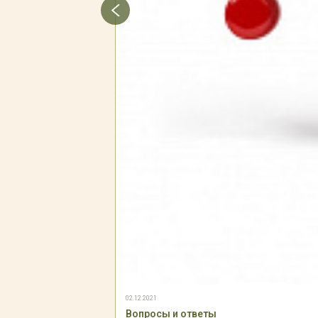
02.12.2021
Вопросы и ответы