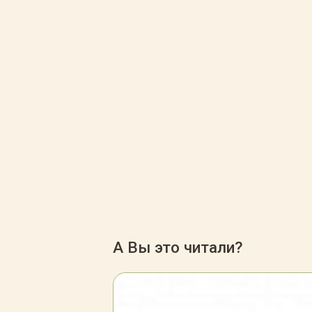
А Вы это читали?