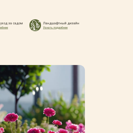
 уход за садом
Ландшафтный дизайн
робнее
Узнать подробнее