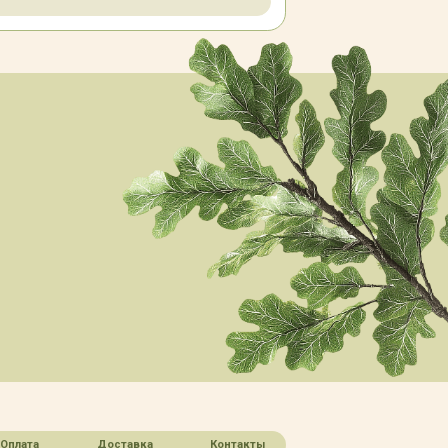
Оплата
Доставка
Контакты