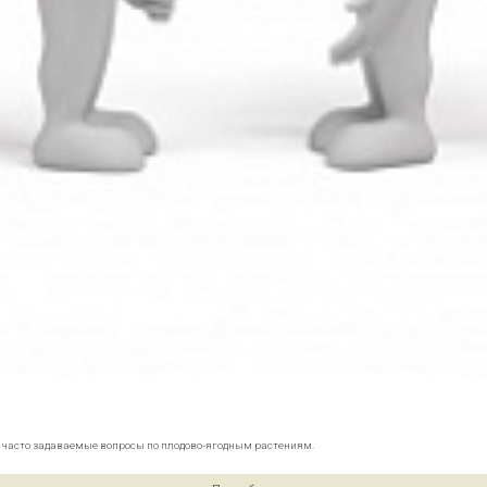
е часто задаваемые вопросы по плодово-ягодным растениям.