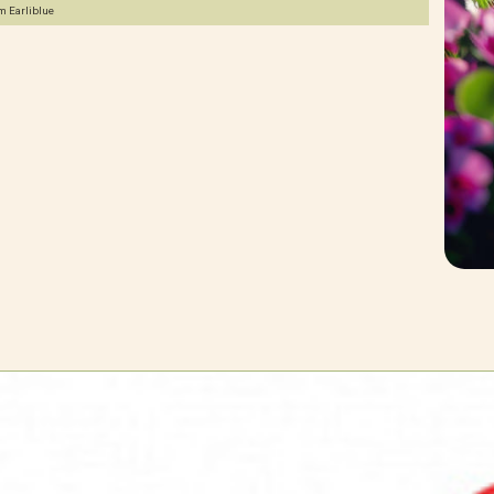
 Earliblue