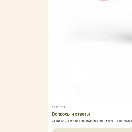
02.12.2021
Вопросы и ответы
Специально для вас мы подготовила ответы на наиболе