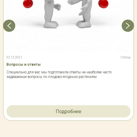
02.12.2021
Статьи
Вопросы и ответы
Специально для вас мы подготовила ответы на наиболее часто
задаваемые вопросы по плодово-ягодным растениям.
Подробнее