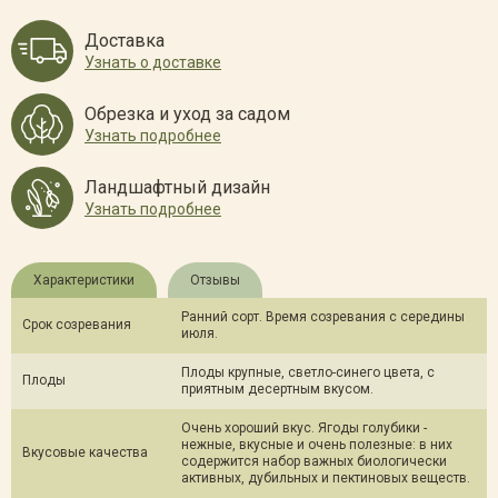
Доставка
Узнать о доставке
Обрезка и уход за садом
Узнать подробнее
Ландшафтный дизайн
Узнать подробнее
Характеристики
Отзывы
Ранний сорт. Время созревания с середины
Срок созревания
июля.
Плоды крупные, светло-синего цвета, с
Плоды
приятным десертным вкусом.
Очень хороший вкус. Ягоды голубики -
нежные, вкусные и очень полезные: в них
Вкусовые качества
содержится набор важных биологически
активных, дубильных и пектиновых веществ.