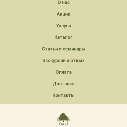
О нас
Акции
Услуги
Каталог
Статьи и семинары
Экскурсии и отдых
Оплата
Доставка
Контакты