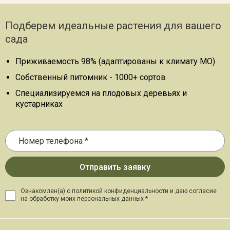
Подберем идеальные растения для вашего
сада
Приживаемость 98% (адаптированы к климату МО)
Собственный питомник - 1000+ сортов
Специализируемся на плодовых деревьях и
кустарниках
Ознакомлен(а) с политикой конфиденциальности и даю
согласие
на обработку моих персональных данных *