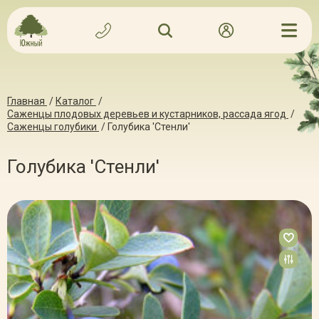
Главная
/
Каталог
/
Саженцы плодовых деревьев и кустарников, рассада ягод
/
Саженцы голубики
/
Голубика 'Стенли'
Голубика 'Стенли'