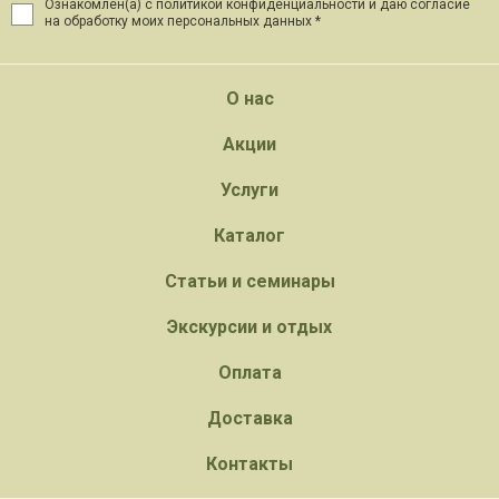
Ознакомлен(а) с политикой конфиденциальности и даю
согласие
на обработку моих персональных данных *
О нас
Акции
Услуги
Каталог
Статьи и семинары
Экскурсии и отдых
Оплата
Доставка
Контакты