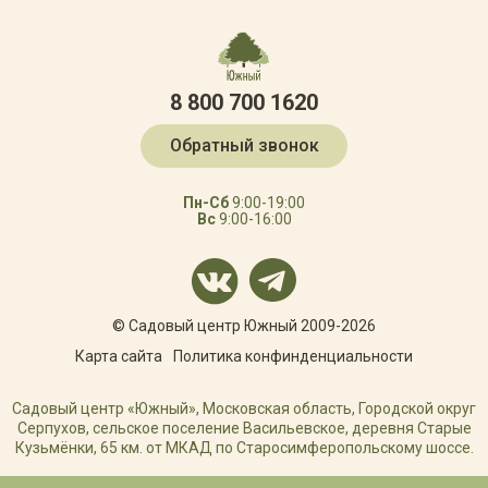
8 800 700 1620
Обратный звонок
Пн-Сб
9:00-19:00
Вс
9:00-16:00
© Садовый центр Южный 2009-2026
Карта сайта
Политика конфинденциальности
Садовый центр «Южный», Московская область, Городской округ
Серпухов, сельское поселение Васильевское, деревня Старые
Кузьмёнки, 65 км. от МКАД по Старосимферопольскому шоссе.