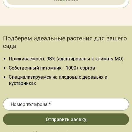
Подберем идеальные растения для вашего
сада
Приживаемость 98% (адаптированы к климату МО)
Собственный питомник - 1000+ сортов
Специализируемся на плодовых деревьях и
кустарниках