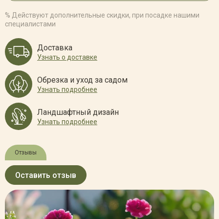
% Действуют дополнительные скидки, при посадке нашими
специалистами
Доставка
Узнать о доставке
Обрезка и уход за садом
Узнать подробнее
Ландшафтный дизайн
Узнать подробнее
Отзывы
Оставить отзыв