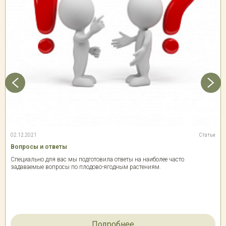
02.12.2021
Статьи
Вопросы и ответы
Специально для вас мы подготовила ответы на наиболее часто
задаваемые вопросы по плодово-ягодным растениям.
Подробнее