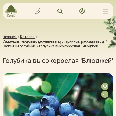
Главная
/
Каталог
/
Саженцы плодовых деревьев и кустарников, рассада ягод
/
Саженцы голубики
/
Голубика высокорослая 'Блюджей'
Голубика высокорослая 'Блюджей'