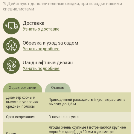
% Действуют дополнительные скидки, при посадке нашими
специалистами
Доставка
Узнать о доставке
Обрезка и уход за садом
Узнать подробнее
Ландшафтный дизайн
Узнать подробнее
Характеристики
Отзывы
Диаметр кроны и
Приподнятый раскидистый куст вырастает в
высота в условиях
высоту до 1,6 м.
средней полосы
Срок созревания
В начале августа
Ягоды очень крупные ( встречаются крупнее
сорта Чендлер), до 30 мм в диаметре,