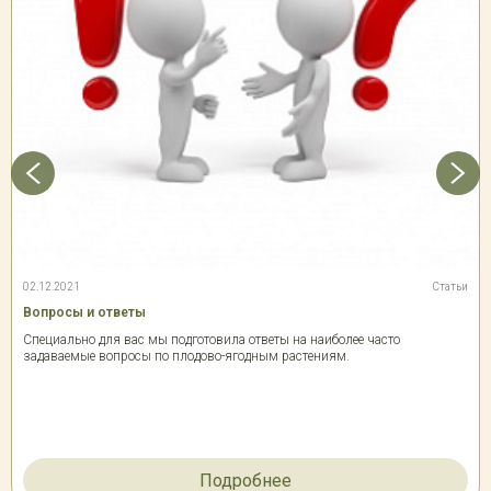
02.12.2021
Статьи
Вопросы и ответы
Специально для вас мы подготовила ответы на наиболее часто
задаваемые вопросы по плодово-ягодным растениям.
Подробнее