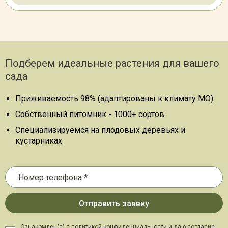
Подберем идеальные растения для вашего
сада
Приживаемость 98% (адаптированы к климату МО)
Собственный питомник - 1000+ сортов
Специализируемся на плодовых деревьях и
кустарниках
Ознакомлен(а) с политикой конфиденциальности и даю
согласие