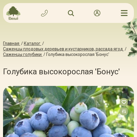
Главная
/
Каталог
/
Саженцы плодовых деревьев и кустарников, рассада ягод
/
Саженцы голубики
/
Голубика высокорослая 'Бонус'
Голубика высокорослая 'Бонус'