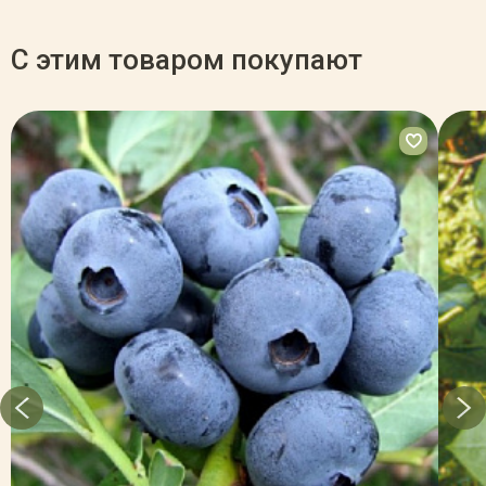
С этим товаром покупают