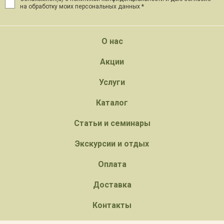
на обработку моих персональных данных *
О нас
Акции
Услуги
Каталог
Статьи и семинары
Экскурсии и отдых
Оплата
Доставка
Контакты