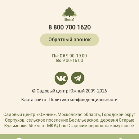
8 800 700 1620
Обратный звонок
Пн-Сб
9:00-19:00
Вс
9:00-16:00
© Садовый центр Южный 2009-2026
Карта сайта
Политика конфинденциальности
Садовый центр «Южный», Московская область, Городской округ
Серпухов, сельское поселение Васильевское, деревня Старые
Кузьмёнки, 65 км. от МКАД по Старосимферопольскому шоссе.