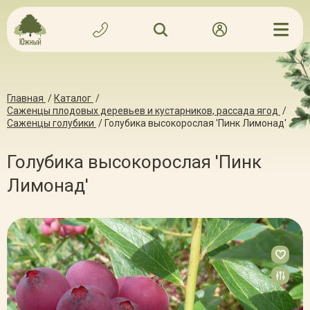
Главная
/
Каталог
/
Саженцы плодовых деревьев и кустарников, рассада ягод
/
Саженцы голубики
/
Голубика высокорослая 'Пинк Лимонад'
Голубика высокорослая 'Пинк
Лимонад'