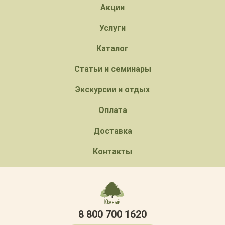
Акции
Услуги
Каталог
Статьи и семинары
Экскурсии и отдых
Оплата
Доставка
Контакты
8 800 700 1620