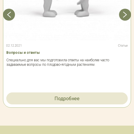
02.12.2021
Статьи
Вопросы и ответы
Специально для вас мы подготовила ответы на наиболее часто
задаваемые вопросы по плодово-ягодным растениям.
Подробнее