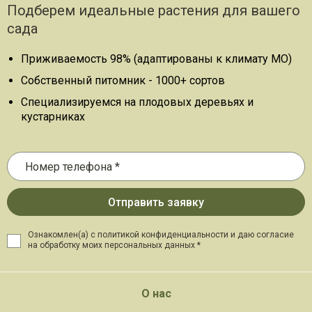
Подберем идеальные растения для вашего
сада
Приживаемость 98% (адаптированы к климату МО)
Собственный питомник - 1000+ сортов
Специализируемся на плодовых деревьях и
кустарниках
Ознакомлен(а) с политикой конфиденциальности и даю
согласие
на обработку моих персональных данных *
О нас