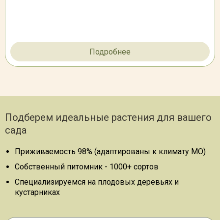
Подробнее
Подберем идеальные растения для вашего
сада
Приживаемость 98% (адаптированы к климату МО)
Собственный питомник - 1000+ сортов
Специализируемся на плодовых деревьях и
кустарниках