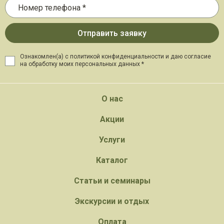
Ознакомлен(а) с политикой конфиденциальности и даю
согласие
на обработку моих персональных данных *
О нас
Акции
Услуги
Каталог
Статьи и семинары
Экскурсии и отдых
Оплата