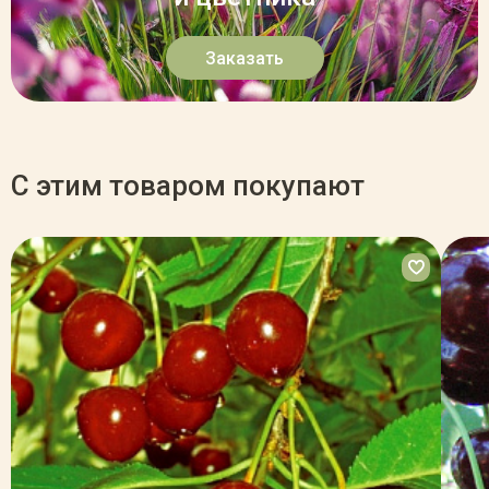
Заказать
С этим товаром покупают