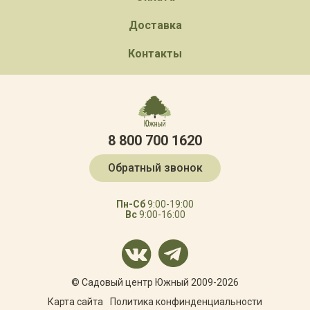
Доставка
Контакты
8 800 700 1620
Обратный звонок
Пн-Сб
9:00-19:00
Вс
9:00-16:00
© Садовый центр Южный 2009-2026
Карта сайта
Политика конфинденциальности