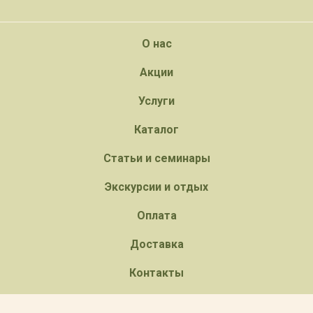
О нас
Акции
Услуги
Каталог
Статьи и семинары
Экскурсии и отдых
Оплата
Доставка
Контакты