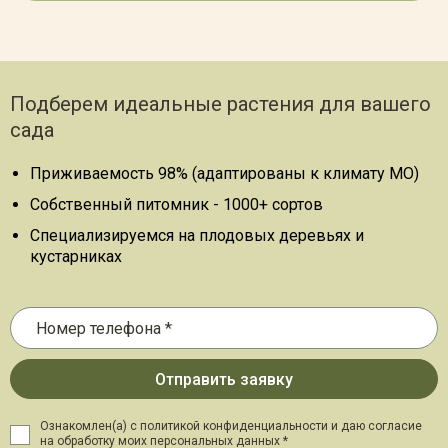
Подберем идеальные растения для вашего
сада
Приживаемость 98% (адаптированы к климату МО)
Собственный питомник - 1000+ сортов
Специализируемся на плодовых деревьях и
кустарниках
Ознакомлен(а) с политикой конфиденциальности и даю
согласие
на обработку моих персональных данных *