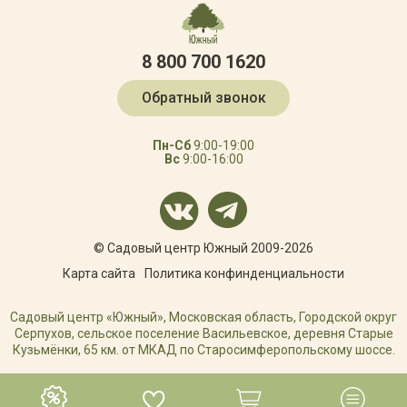
8 800 700 1620
Обратный звонок
Пн-Сб
9:00-19:00
Вс
9:00-16:00
© Садовый центр Южный 2009-2026
Карта сайта
Политика конфинденциальности
Садовый центр «Южный», Московская область, Городской округ
Серпухов, сельское поселение Васильевское, деревня Старые
Кузьмёнки, 65 км. от МКАД по Старосимферопольскому шоссе.