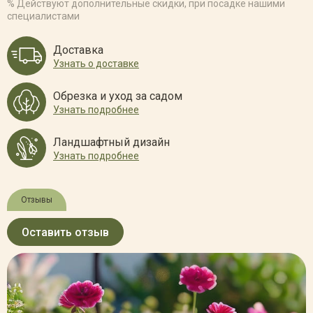
% Действуют дополнительные скидки, при посадке нашими
специалистами
Доставка
Узнать о доставке
Обрезка и уход за садом
Узнать подробнее
Ландшафтный дизайн
Узнать подробнее
Отзывы
Оставить отзыв