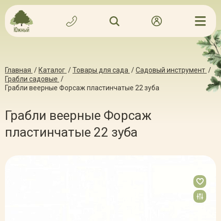
Главная
/
Каталог
/
Товары для сада
/
Садовый инструмент
/
Грабли садовые
/
Грабли веерные Форсаж пластинчатые 22 зуба
Грабли веерные Форсаж
пластинчатые 22 зуба