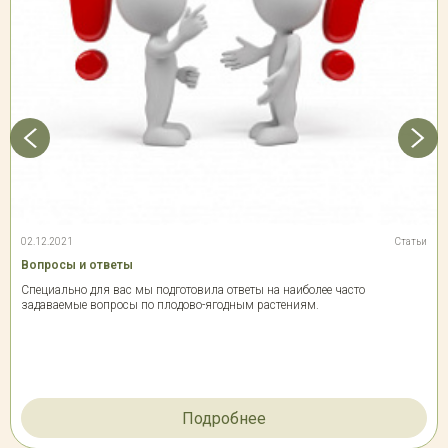
02.12.2021
Статьи
Вопросы и ответы
Специально для вас мы подготовила ответы на наиболее часто
задаваемые вопросы по плодово-ягодным растениям.
Подробнее