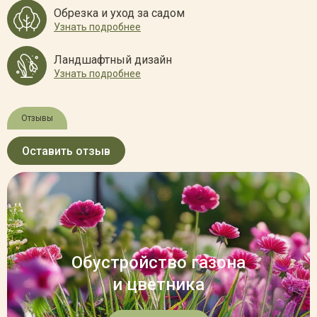
Обрезка и уход за садом
Узнать подробнее
Ландшафтный дизайн
Узнать подробнее
Отзывы
Оставить отзыв
Обустройство газона
и цветника