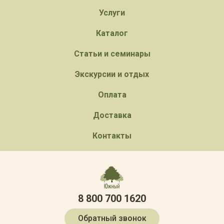
Услуги
Каталог
Статьи и семинары
Экскурсии и отдых
Оплата
Доставка
Контакты
8 800 700 1620
Обратный звонок