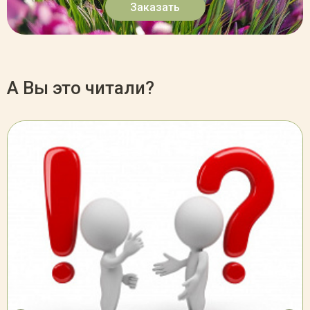
Заказать
А Вы это читали?