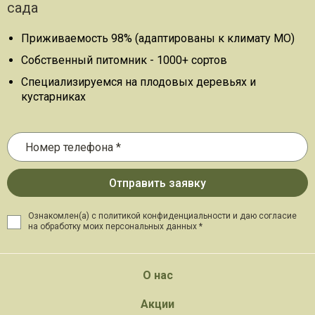
сада
Приживаемость 98% (адаптированы к климату МО)
Собственный питомник - 1000+ сортов
Специализируемся на плодовых деревьях и
кустарниках
Ознакомлен(а) с политикой конфиденциальности и даю
согласие
на обработку моих персональных данных *
О нас
Акции