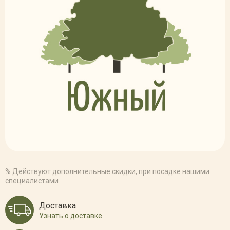
% Действуют дополнительные скидки, при посадке нашими
специалистами
Доставка
Узнать о доставке