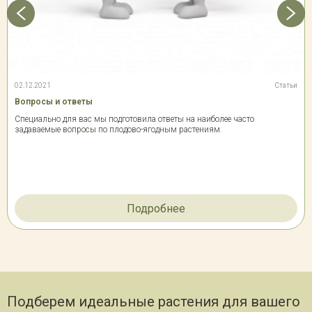
02.12.2021
Статьи
Вопросы и ответы
Специально для вас мы подготовила ответы на наиболее часто
задаваемые вопросы по плодово-ягодным растениям.
Подробнее
Подберем идеальные растения для вашего