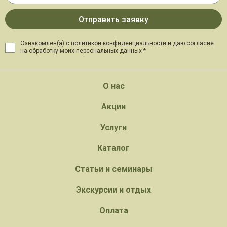
Ознакомлен(а) с политикой конфиденциальности и даю
согласие
на обработку моих персональных данных *
О нас
Акции
Услуги
Каталог
Статьи и семинары
Экскурсии и отдых
Оплата