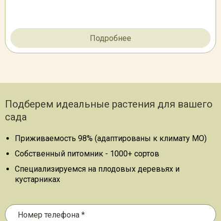
Подробнее
Подберем идеальные растения для вашего
сада
Приживаемость 98% (адаптированы к климату МО)
Собственный питомник - 1000+ сортов
Специализируемся на плодовых деревьях и
кустарниках