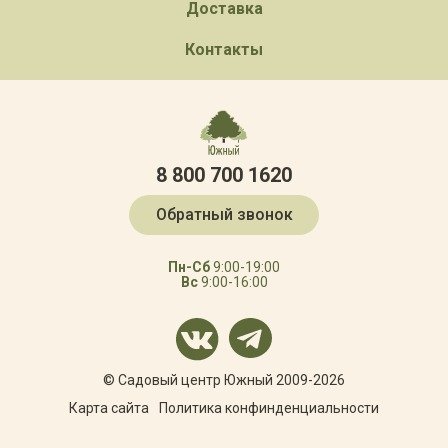
Доставка
Контакты
8 800 700 1620
Обратный звонок
Пн-Сб
9:00-19:00
Вс
9:00-16:00
© Садовый центр Южный 2009-2026
Карта сайта
Политика конфинденциальности