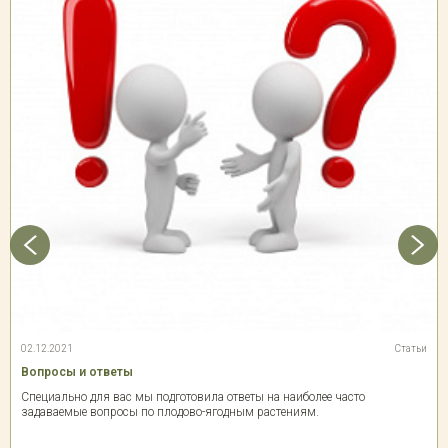
02.12.2021
Статьи
Вопросы и ответы
Специально для вас мы подготовила ответы на наиболее часто
задаваемые вопросы по плодово-ягодным растениям.