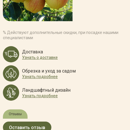
% Действуют дополнительные скидки, при посадке нашими
специалистами
Доставка
Узнать о доставке
Обрезка и уход за садом
Узнать подробнее
Ландшафтный дизайн
Узнать подробнее
Отзывы
Оставить отзыв