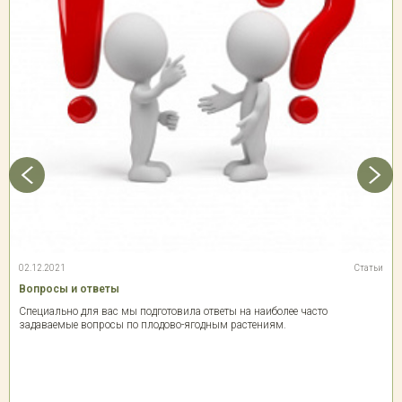
02.12.2021
Статьи
Вопросы и ответы
Специально для вас мы подготовила ответы на наиболее часто
задаваемые вопросы по плодово-ягодным растениям.