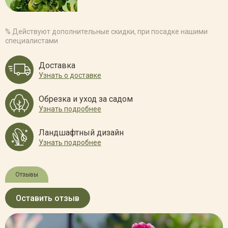
% Действуют дополнительные скидки, при посадке нашими
специалистами
Доставка
Узнать о доставке
Обрезка и уход за садом
Узнать подробнее
Ландшафтный дизайн
Узнать подробнее
Отзывы
Оставить отзыв