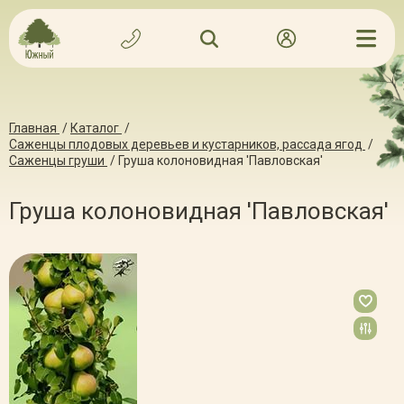
Главная
/
Каталог
/
Саженцы плодовых деревьев и кустарников, рассада ягод
/
Саженцы груши
/
Груша колоновидная 'Павловская'
Груша колоновидная 'Павловская'