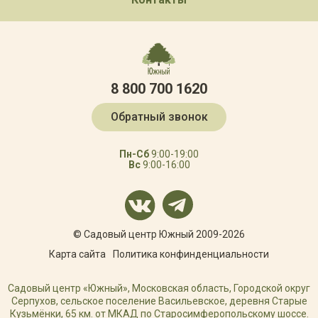
8 800 700 1620
Обратный звонок
Пн-Сб
9:00-19:00
Вс
9:00-16:00
© Садовый центр Южный 2009-2026
Карта сайта
Политика конфинденциальности
Садовый центр «Южный», Московская область, Городской округ
Серпухов, сельское поселение Васильевское, деревня Старые
Кузьмёнки, 65 км. от МКАД по Старосимферопольскому шоссе.