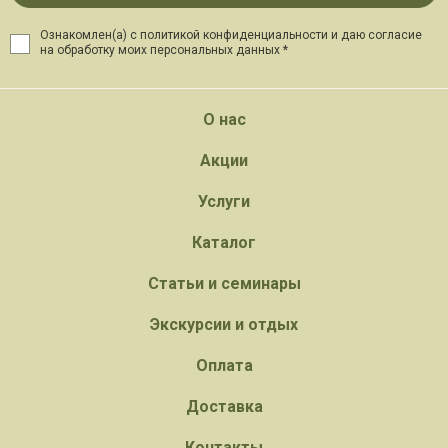
Ознакомлен(а) с политикой конфиденциальности и даю
согласие
на обработку моих персональных данных *
О нас
Акции
Услуги
Каталог
Статьи и семинары
Экскурсии и отдых
Оплата
Доставка
Контакты