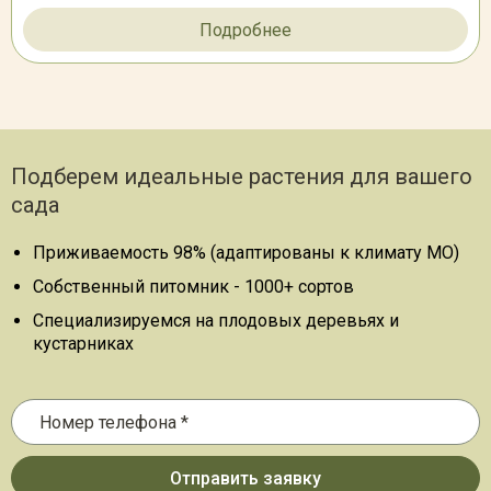
Подробнее
Подберем идеальные растения для вашего
сада
Приживаемость 98% (адаптированы к климату МО)
Собственный питомник - 1000+ сортов
Специализируемся на плодовых деревьях и
кустарниках