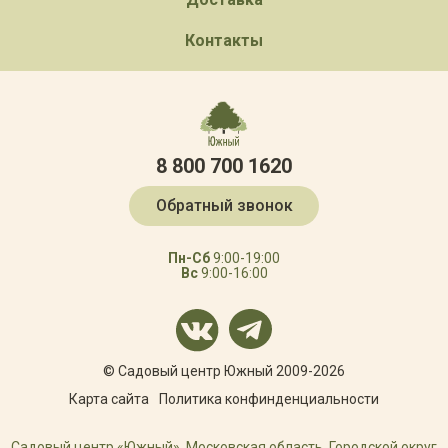
Контакты
8 800 700 1620
Обратный звонок
Пн-Сб
9:00-19:00
Вс
9:00-16:00
© Садовый центр Южный 2009-2026
Карта сайта
Политика конфинденциальности
Садовый центр «Южный», Московская область, Городской округ