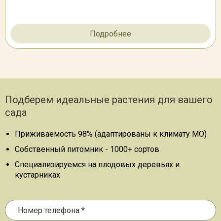
Подробнее
Подберем идеальные растения для вашего
сада
Приживаемость 98% (адаптированы к климату МО)
Собственный питомник - 1000+ сортов
Специализируемся на плодовых деревьях и
кустарниках