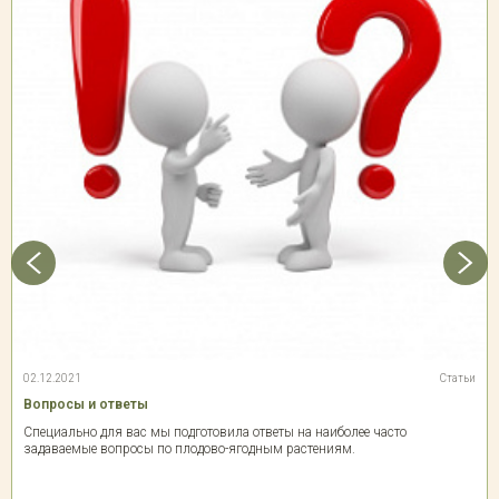
02.12.2021
Статьи
Вопросы и ответы
Специально для вас мы подготовила ответы на наиболее часто
задаваемые вопросы по плодово-ягодным растениям.