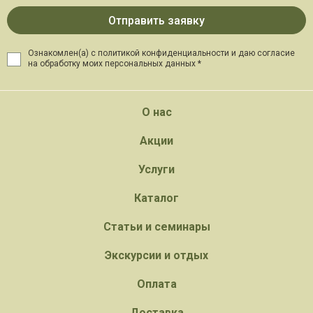
Ознакомлен(а) с политикой конфиденциальности и даю
согласие
на обработку моих персональных данных *
О нас
Акции
Услуги
Каталог
Статьи и семинары
Экскурсии и отдых
Оплата
Доставка