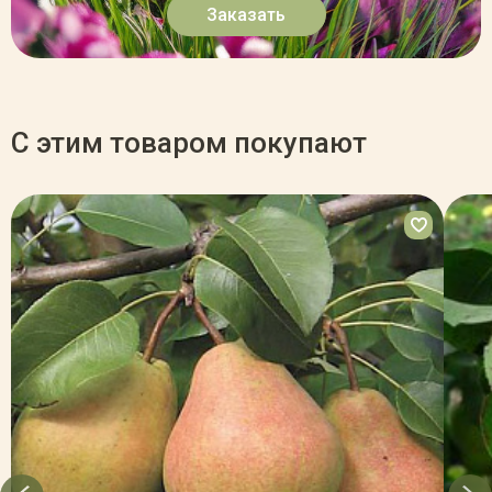
Заказать
С этим товаром покупают