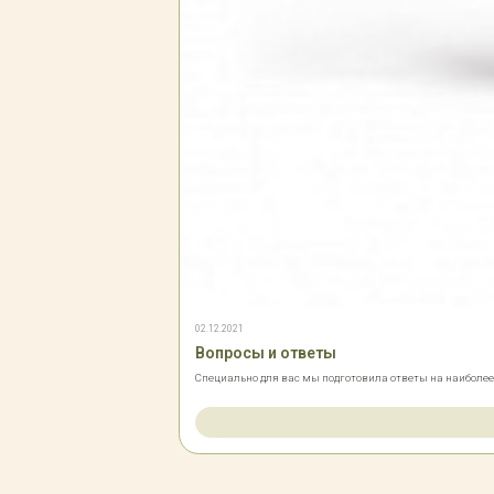
02.12.2021
Вопросы и ответы
Специально для вас мы подготовила ответы на наиболе