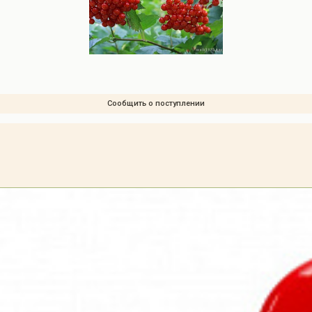
Сообщить о поступлении