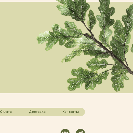
Оплата
Доставка
Контакты