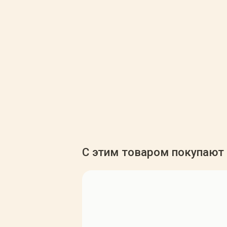
С этим товаром покупают