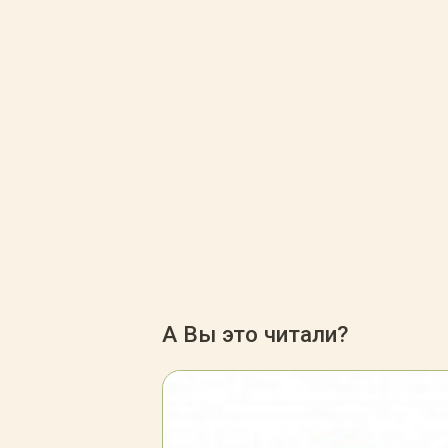
А Вы это читали?