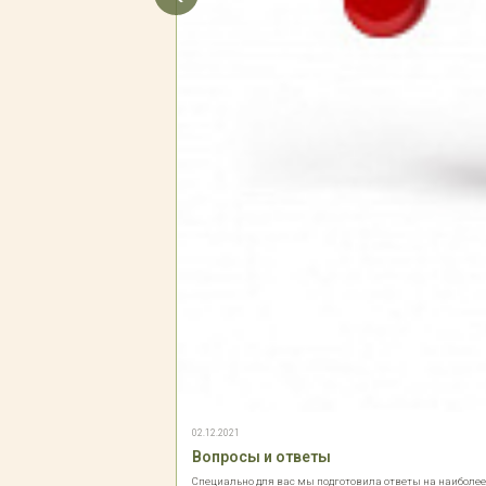
02.12.2021
Вопросы и ответы
Специально для вас мы подготовила ответы на наиболе