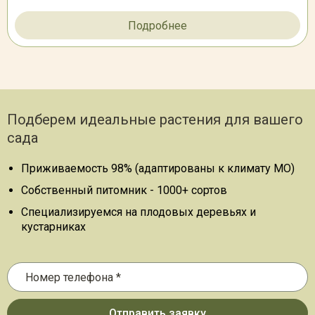
Подробнее
Подберем идеальные растения для вашего
сада
Приживаемость 98% (адаптированы к климату МО)
Собственный питомник - 1000+ сортов
Специализируемся на плодовых деревьях и
кустарниках