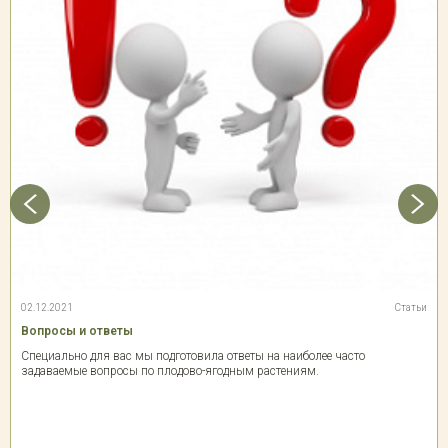
02.12.2021
Статьи
Вопросы и ответы
Специально для вас мы подготовила ответы на наиболее часто
задаваемые вопросы по плодово-ягодным растениям.