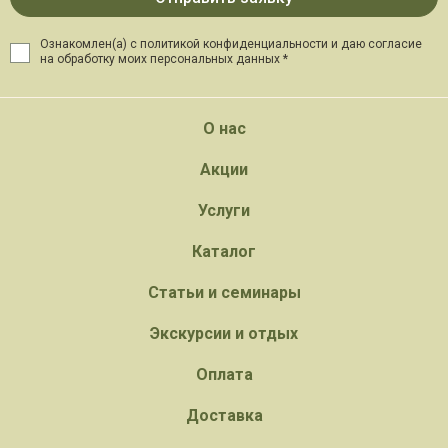
Ознакомлен(а) с политикой конфиденциальности и даю
согласие
на обработку моих персональных данных *
О нас
Акции
Услуги
Каталог
Статьи и семинары
Экскурсии и отдых
Оплата
Доставка