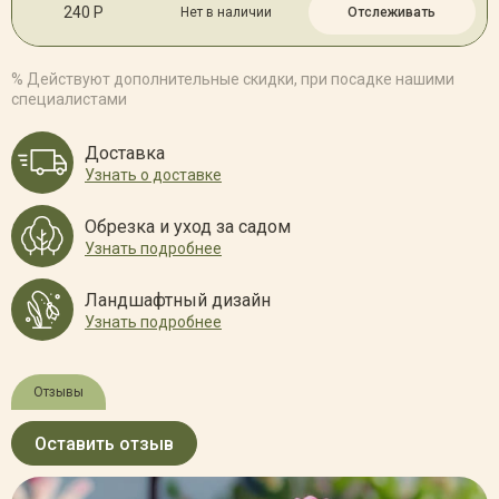
240 Р
Нет в наличии
Отслеживать
% Действуют дополнительные скидки, при посадке нашими
специалистами
Доставка
Узнать о доставке
Обрезка и уход за садом
Узнать подробнее
Ландшафтный дизайн
Узнать подробнее
Отзывы
Оставить отзыв