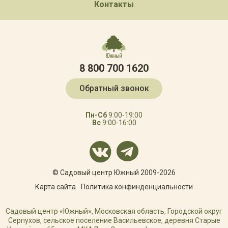
Контакты
8 800 700 1620
Обратный звонок
Пн-Сб
9:00-19:00
Вс
9:00-16:00
© Садовый центр Южный 2009-2026
Карта сайта
Политика конфинденциальности
Садовый центр «Южный», Московская область, Городской округ
Серпухов, сельское поселение Васильевское, деревня Старые