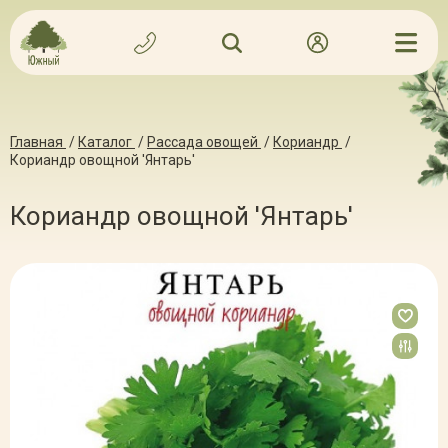
Главная
/
Каталог
/
Рассада овощей
/
Кориандр
/
Кориандр овощной 'Янтарь'
Кориандр овощной 'Янтарь'