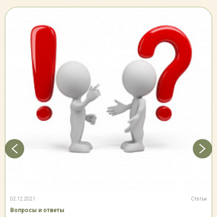
02.12.2021
Статьи
Вопросы и ответы