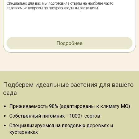
Специально для вас мы подготовила ответы на наиболее часто
задаваемые вопросы по плодово-ягодным растениям.
Подробнее
Подберем идеальные растения для вашего
сада
Приживаемость 98% (адаптированы к климату МО)
Собственный питомник - 1000+ сортов
Специализируемся на плодовых деревьях и
кустарниках