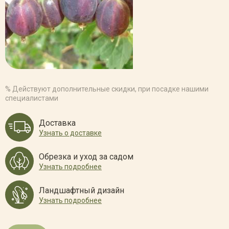
% Действуют дополнительные скидки, при посадке нашими
специалистами
Доставка
Узнать о доставке
Обрезка и уход за садом
Узнать подробнее
Ландшафтный дизайн
Узнать подробнее