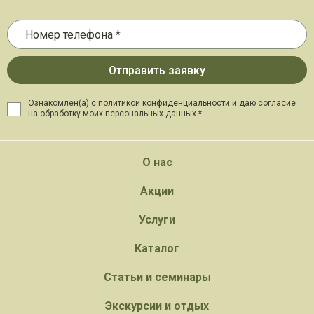
Ознакомлен(а) с политикой конфиденциальности и даю
согласие
на обработку моих персональных данных *
О нас
Акции
Услуги
Каталог
Статьи и семинары
Экскурсии и отдых