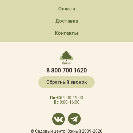
Оплата
Доставка
Контакты
8 800 700 1620
Обратный звонок
Пн-Сб
9:00-19:00
Вс
9:00-16:00
© Садовый центр Южный 2009-2026