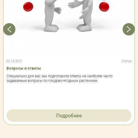
02.12.2021
Статьи
Вопросы и ответы
Специально для вас мы подготовила ответы на наиболее часто
задаваемые вопросы по плодово-ягодным растениям.
Подробнее