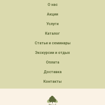
О нас
Акции
Услуги
Каталог
Статьи и семинары
Экскурсии и отдых
Оплата
Доставка
Контакты