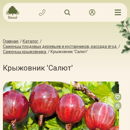
Главная
/
Каталог
/
Саженцы плодовых деревьев и кустарников, рассада ягод
/
Саженцы крыжовника
/
Крыжовник 'Салют'
Крыжовник 'Салют'