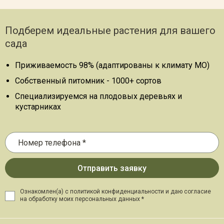
Подберем идеальные растения для вашего
сада
Приживаемость 98% (адаптированы к климату МО)
Собственный питомник - 1000+ сортов
Специализируемся на плодовых деревьях и
кустарниках
Ознакомлен(а) с политикой конфиденциальности и даю
согласие
на обработку моих персональных данных *