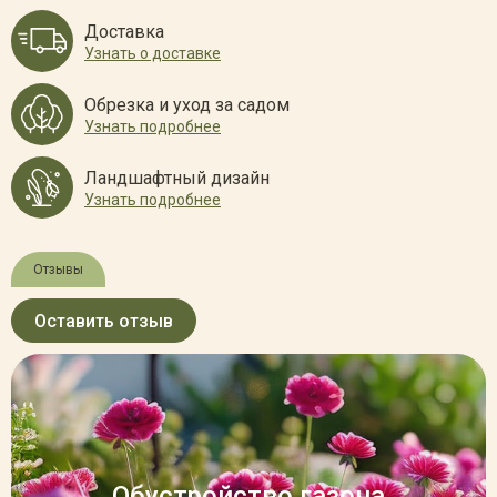
Доставка
Узнать о доставке
Обрезка и уход за садом
Узнать подробнее
Ландшафтный дизайн
Узнать подробнее
Отзывы
Оставить отзыв
Обустройство газона