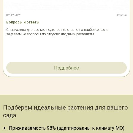
02.12.2021
Статьи
Вопросы и ответы
Специально для вас мы подготовила ответы на наиболее часто
задаваемые вопросы по плодово-ягодным растениям.
Подробнее
Подберем идеальные растения для вашего
сада
Приживаемость 98% (адаптированы к климату МО)