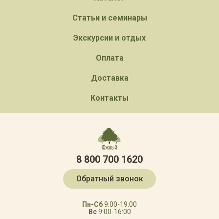
Статьи и семинары
Экскурсии и отдых
Оплата
Доставка
Контакты
8 800 700 1620
Обратный звонок
Пн-Сб
9:00-19:00
Вс
9:00-16:00