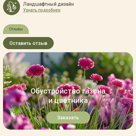
Ландшафтный дизайн
Узнать подробнее
Отзывы
Оставить отзыв
Обустройство газона
и цветника
Заказать