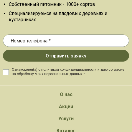
Собственный питомник - 1000+ сортов
Специализируемся на плодовых деревьях и
кустарниках
Ознакомлен(а) с политикой конфиденциальности и даю
согласие
на обработку моих персональных данных *
О нас
Акции
Услуги
Каталог