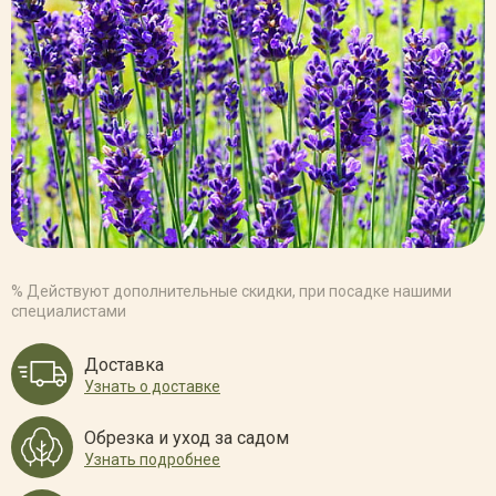
% Действуют дополнительные скидки, при посадке нашими
специалистами
Доставка
Узнать о доставке
Обрезка и уход за садом
Узнать подробнее