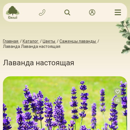
Главная
/
Каталог
/
Цветы
/
Саженцы лаванды
/
Лаванда Лаванда настоящая
Лаванда настоящая