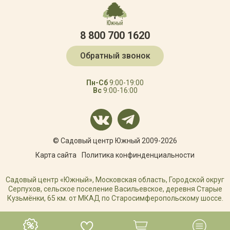
8 800 700 1620
Обратный звонок
Пн-Сб
9:00-19:00
Вс
9:00-16:00
© Садовый центр Южный 2009-2026
Карта сайта
Политика конфинденциальности
Садовый центр «Южный», Московская область, Городской округ
Серпухов, сельское поселение Васильевское, деревня Старые
Кузьмёнки, 65 км. от МКАД по Старосимферопольскому шоссе.