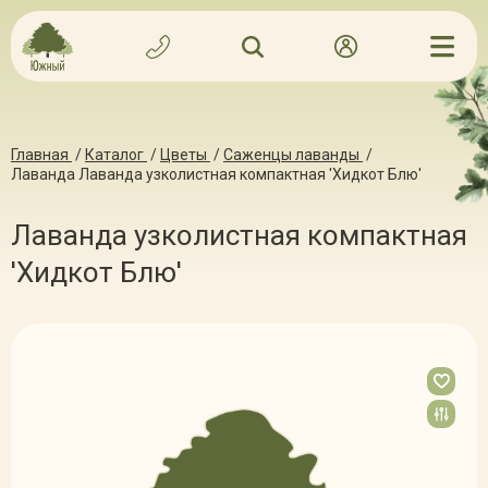
Главная
/
Каталог
/
Цветы
/
Саженцы лаванды
/
Лаванда Лаванда узколистная компактная 'Хидкот Блю'
Лаванда узколистная компактная
'Хидкот Блю'