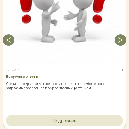
02.12.2021
Статьи
Вопросы и ответы
Специально для вас мы подготовила ответы на наиболее часто
задаваемые вопросы по плодово-ягодным растениям.
Подробнее