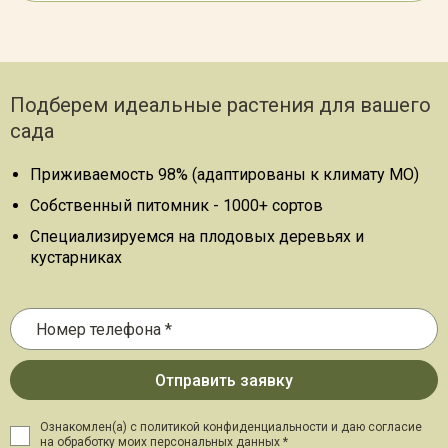
Подберем идеальные растения для вашего
сада
Приживаемость 98% (адаптированы к климату МО)
Собственный питомник - 1000+ сортов
Специализируемся на плодовых деревьях и
кустарниках
Ознакомлен(а) с политикой конфиденциальности и даю
согласие
на обработку моих персональных данных *