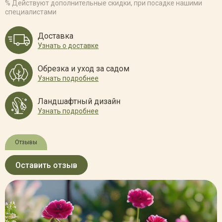
% Действуют дополнительные скидки, при посадке нашими
специалистами
Доставка
Узнать о доставке
Обрезка и уход за садом
Узнать подробнее
Ландшафтный дизайн
Узнать подробнее
Отзывы
Оставить отзыв