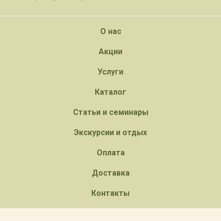
О нас
Акции
Услуги
Каталог
Статьи и семинары
Экскурсии и отдых
Оплата
Доставка
Контакты