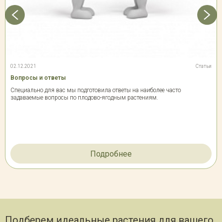
02.12.2021
Статьи
Вопросы и ответы
Специально для вас мы подготовила ответы на наиболее часто
задаваемые вопросы по плодово-ягодным растениям.
Подробнее
Подберем идеальные растения для вашего