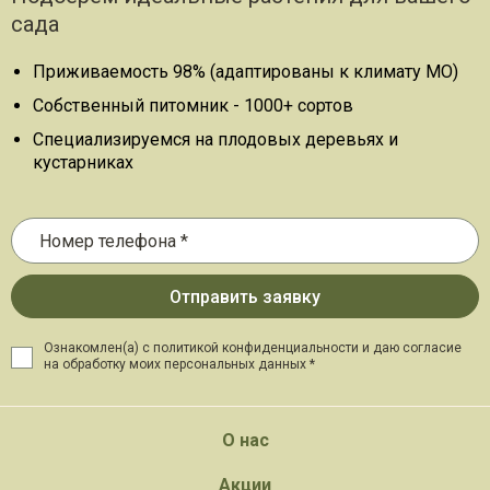
сада
Приживаемость 98% (адаптированы к климату МО)
Собственный питомник - 1000+ сортов
Специализируемся на плодовых деревьях и
кустарниках
Ознакомлен(а) с политикой конфиденциальности и даю
согласие
на обработку моих персональных данных *
О нас
Акции