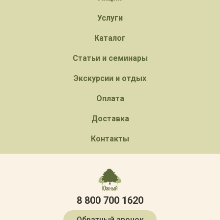
Услуги
Каталог
Статьи и семинары
Экскурсии и отдых
Оплата
Доставка
Контакты
8 800 700 1620
Обратный звонок