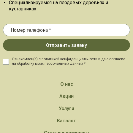
Специализируемся на плодовых деревьях и
кустарниках
Ознакомлен(а) с политикой конфиденциальности и даю
согласие
на обработку моих персональных данных *
О нас
Акции
Услуги
Каталог
Статьи и семинары