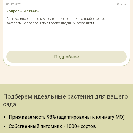
02.12.2021
Статьи
Вопросы и ответы
Специально для вас мы подготовила ответы на наиболее часто
задаваемые вопросы по плодово-ягодным растениям.
Подробнее
Подберем идеальные растения для вашего
сада
Приживаемость 98% (адаптированы к климату МО)
Собственный питомник - 1000+ сортов