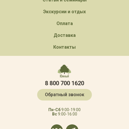
Экскурсии и отдых
Оплата
Доставка
Контакты
8 800 700 1620
Обратный звонок
Пн-Сб
9:00-19:00
Вс
9:00-16:00