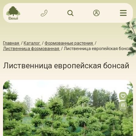
Главная
/
Каталог
/
Формованные растения
/
Лиственница формованная
/
Лиственница европейская бонсай
Лиственница европейская бонсай