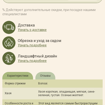
% Действуют дополнительные скидки, при посадке нашими
специалистами
Доставка
Узнать о доставке
Обрезка и уход за садом
Узнать подробнее
Ландшафтный дизайн
Узнать подробнее
Характеристики
Отзывы
Форма стрижки
Bonsai.
Хвоя короткая, опадающая, мягкая, сине-
Хвоя
зеленая, густая. Осенью желтеет.
Особенности роста и
Этот вид является самым быстрорастущим