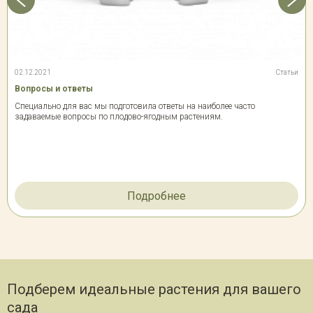
02.12.2021
Статьи
Вопросы и ответы
Специально для вас мы подготовила ответы на наиболее часто
задаваемые вопросы по плодово-ягодным растениям.
Подробнее
Подберем идеальные растения для вашего
сада