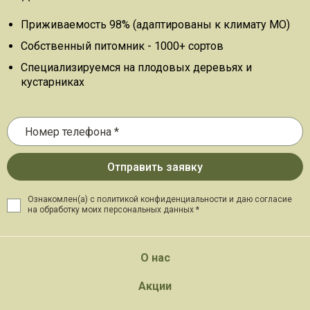
Приживаемость 98% (адаптированы к климату МО)
Собственный питомник - 1000+ сортов
Специализируемся на плодовых деревьях и
кустарниках
Ознакомлен(а) с политикой конфиденциальности и даю
согласие
на обработку моих персональных данных *
О нас
Акции