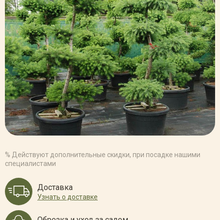
% Действуют дополнительные скидки, при посадке нашими
специалистами
Доставка
Узнать о доставке
Обрезка и уход за садом