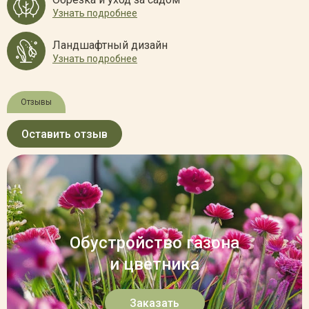
Узнать подробнее
Ландшафтный дизайн
Узнать подробнее
Отзывы
Оставить отзыв
Обустройство газона
и цветника
Заказать