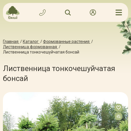
Главная
/
Каталог
/
Формованные растения
/
Лиственница формованная
/
Лиственница тонкочешуйчатая бонсай
Лиственница тонкочешуйчатая
бонсай