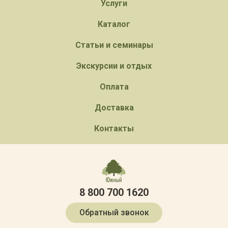
Услуги
Каталог
Статьи и семинары
Экскурсии и отдых
Оплата
Доставка
Контакты
8 800 700 1620
Обратный звонок