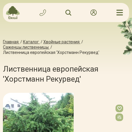
Главная
/
Каталог
/
Хвойные растения
/
Саженцы лиственницы
/
Лиственница европейская 'Хорстманн Рекурвед'
Лиственница европейская
'Хорстманн Рекурвед'