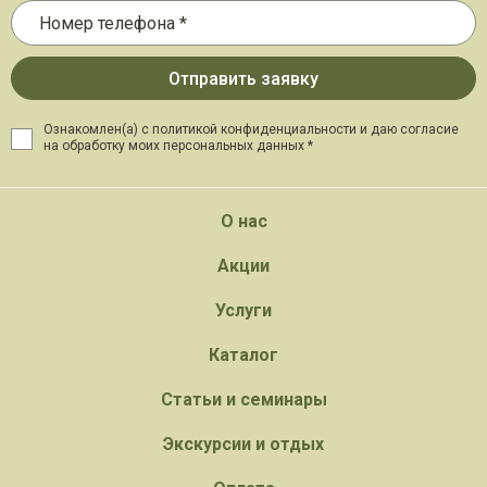
Ознакомлен(а) с политикой конфиденциальности и даю
согласие
на обработку моих персональных данных *
О нас
Акции
Услуги
Каталог
Статьи и семинары
Экскурсии и отдых