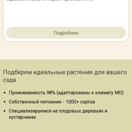
Подробнее
Подберем идеальные растения для вашего
сада
Приживаемость 98% (адаптированы к климату МО)
Собственный питомник - 1000+ сортов
Специализируемся на плодовых деревьях и
кустарниках