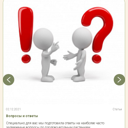
02.12.2021
Статьи
Вопросы и ответы
Специально для вас мы подготовила ответы на наиболее часто
задаваемые вопросы по плодово-ягодным растениям.