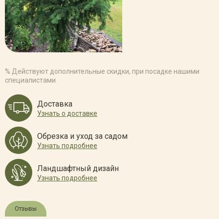
% Действуют дополнительные скидки, при посадке нашими
специалистами
Доставка
Узнать о доставке
Обрезка и уход за садом
Узнать подробнее
Ландшафтный дизайн
Узнать подробнее
Отзывы