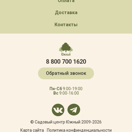
Оплата
Доставка
Контакты
8 800 700 1620
Обратный звонок
Пн-Сб
9:00-19:00
Вс
9:00-16:00
© Садовый центр Южный 2009-2026
Карта сайта
Политика конфинденциальности