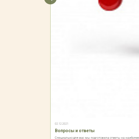
02.12.2021
Вопросы и ответы
Специально для вас мы подготовила ответы на наиболе