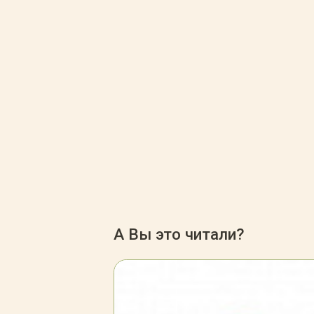
А Вы это читали?