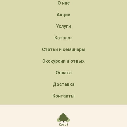
О нас
Акции
Услуги
Каталог
Статьи и семинары
Экскурсии и отдых
Оплата
Доставка
Контакты