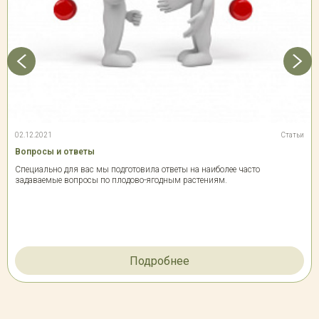
02.12.2021
Статьи
Вопросы и ответы
Специально для вас мы подготовила ответы на наиболее часто
задаваемые вопросы по плодово-ягодным растениям.
Подробнее