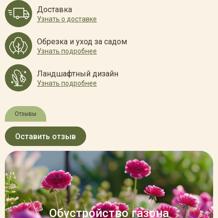
Доставка
Узнать о доставке
Обрезка и уход за садом
Узнать подробнее
Ландшафтный дизайн
Узнать подробнее
Отзывы
Оставить отзыв
Обустройство газона