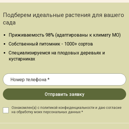
Подберем идеальные растения для вашего
сада
Приживаемость 98% (адаптированы к климату МО)
Собственный питомник - 1000+ сортов
Специализируемся на плодовых деревьях и
кустарниках
Ознакомлен(а) с политикой конфиденциальности и даю
согласие
на обработку моих персональных данных *