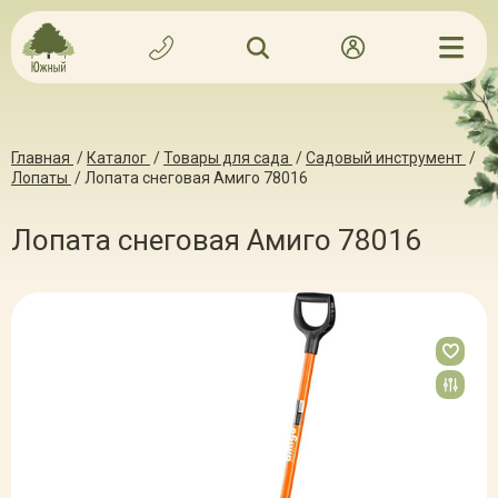
Главная
/
Каталог
/
Товары для сада
/
Садовый инструмент
/
Лопаты
/
Лопата снеговая Амиго 78016
Лопата снеговая Амиго 78016