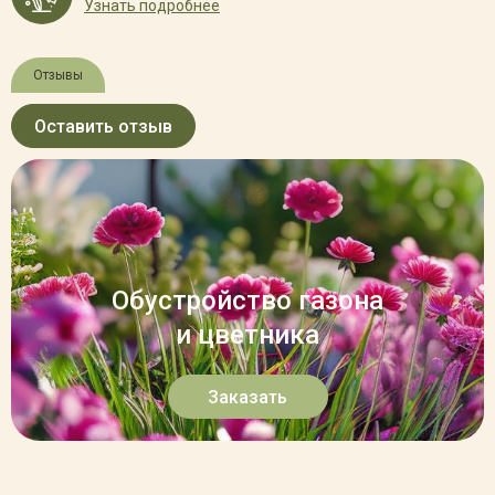
Узнать подробнее
Отзывы
Оставить отзыв
Обустройство газона
и цветника
Заказать