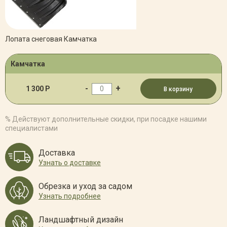
Лопата снеговая Камчатка
Камчатка
-
+
1 300 Р
В корзину
% Действуют дополнительные скидки, при посадке нашими
специалистами
Доставка
Узнать о доставке
Обрезка и уход за садом
Узнать подробнее
Ландшафтный дизайн