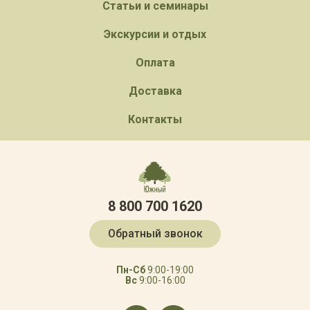
Статьи и семинары
Экскурсии и отдых
Оплата
Доставка
Контакты
8 800 700 1620
Обратный звонок
Пн-Сб
9:00-19:00
Вс
9:00-16:00