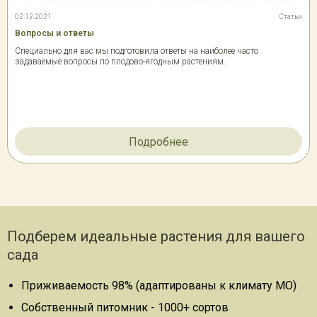
02.12.2021
Статьи
Вопросы и ответы
Специально для вас мы подготовила ответы на наиболее часто
задаваемые вопросы по плодово-ягодным растениям.
Подробнее
Подберем идеальные растения для вашего
сада
Приживаемость 98% (адаптированы к климату МО)
Собственный питомник - 1000+ сортов