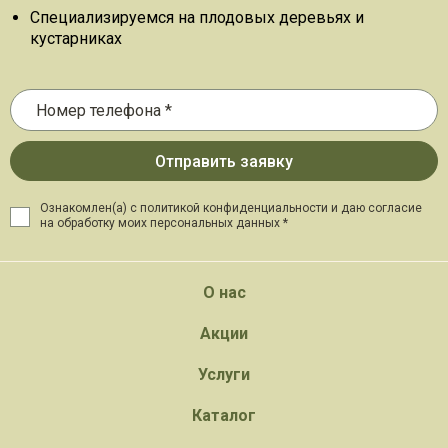
Специализируемся на плодовых деревьях и
кустарниках
Ознакомлен(а) с политикой конфиденциальности и даю
согласие
на обработку моих персональных данных *
О нас
Акции
Услуги
Каталог