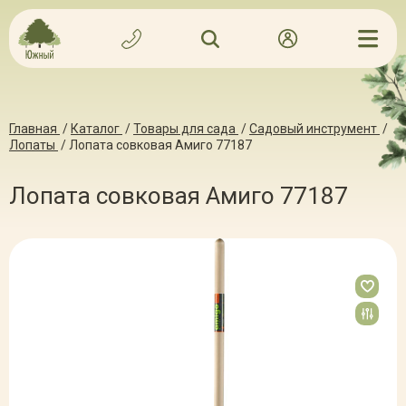
Главная
/
Каталог
/
Товары для сада
/
Садовый инструмент
/
Лопаты
/
Лопата совковая Амиго 77187
Лопата совковая Амиго 77187