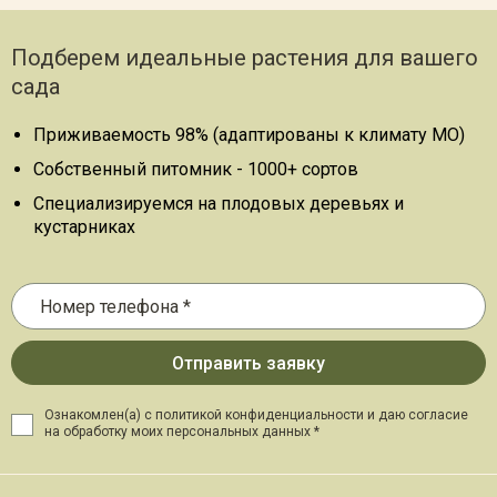
Подберем идеальные растения для вашего
сада
Приживаемость 98% (адаптированы к климату МО)
Собственный питомник - 1000+ сортов
Специализируемся на плодовых деревьях и
кустарниках
Ознакомлен(а) с политикой конфиденциальности и даю
согласие
на обработку моих персональных данных *