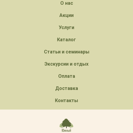
О нас
Акции
Услуги
Каталог
Статьи и семинары
Экскурсии и отдых
Оплата
Доставка
Контакты