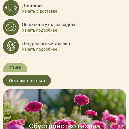
Доставка
Узнать о доставке
Обрезка и уход за садом
Узнать подробнее
Ландшафтный дизайн
Узнать подробнее
Отзывы
Оставить отзыв
Обустройство газона