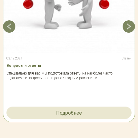
02.12.2021
Статьи
Вопросы и ответы
Специально для вас мы подготовила ответы на наиболее часто
задаваемые вопросы по плодово-ягодным растениям.
Подробнее